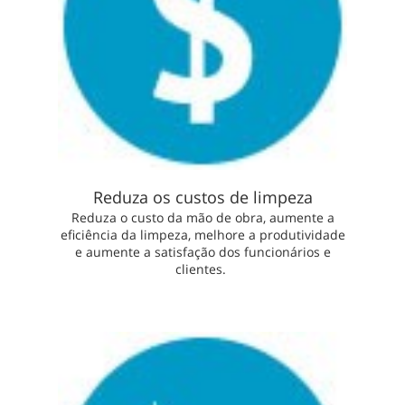
Reduza os custos de limpeza
Reduza o custo da mão de obra, aumente a
eficiência da limpeza, melhore a produtividade
e aumente a satisfação dos funcionários e
clientes.