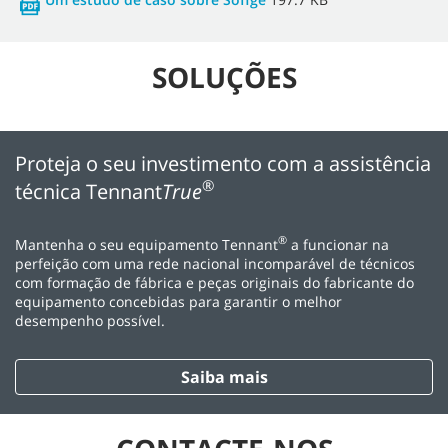
SOLUÇÕES
Proteja o seu investimento com a assistência
®
técnica Tennant
True
®
Mantenha o seu equipamento Tennant
a funcionar na
perfeição com uma rede nacional incomparável de técnicos
com formação de fábrica e peças originais do fabricante do
equipamento concebidas para garantir o melhor
desempenho possível.
Saiba mais