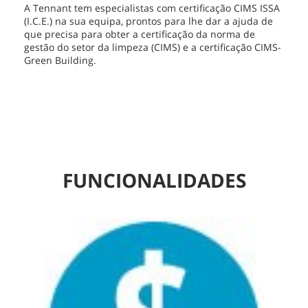
A Tennant tem especialistas com certificação CIMS ISSA
(I.C.E.) na sua equipa, prontos para lhe dar a ajuda de
que precisa para obter a certificação da norma de
gestão do setor da limpeza (CIMS) e a certificação CIMS-
Green Building.
FUNCIONALIDADES