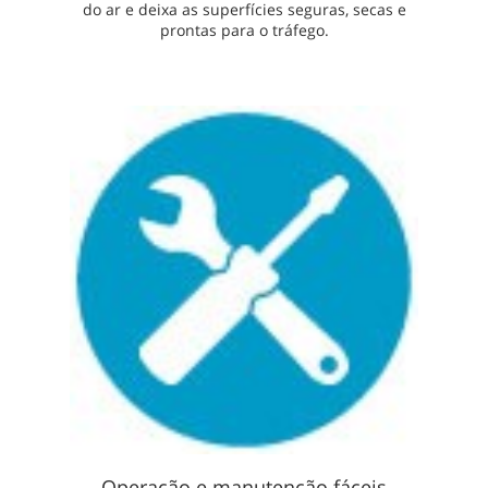
do ar e deixa as superfícies seguras, secas e
prontas para o tráfego.
Operação e manutenção fáceis