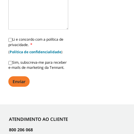
Li e concordo com a política de
*
privacidade.
(
Política de confidencialidade
)
Sim, subscreva-me para receber
e-mails de marketing da Tennant.
ATENDIMENTO AO CLIENTE
800 206 068