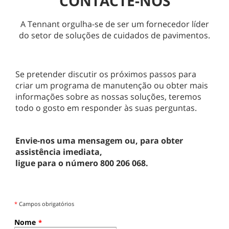
CONTACTE-NOS
A Tennant orgulha-se de ser um fornecedor líder
do setor de soluções de cuidados de pavimentos.
Se pretender discutir os próximos passos para
criar um programa de manutenção ou obter mais
informações sobre as nossas soluções, teremos
todo o gosto em responder às suas perguntas.
Envie-nos uma mensagem ou, para obter
assistência imediata,
ligue para o número 800 206 068.
*
Campos obrigatórios
Nome
*