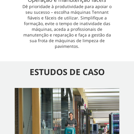
Dê prioridade à produtividade para apoiar o
seu sucesso – escolha máquinas Tennant
fiáveis e fáceis de utilizar. Simplifique a
formação, evite o tempo de inatividade das
máquinas, aceda a profissionais de
manutenção e reparação e faça a gestão da
sua frota de máquinas de limpeza de
pavimentos.
ESTUDOS DE CASO