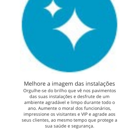
Melhore a imagem das instalações
Orgulhe-se do brilho que vê nos pavimentos
das suas instalações e desfrute de um
ambiente agradável e limpo durante todo o
ano. Aumente o moral dos funcionários,
impressione os visitantes e VIP e agrade aos
seus clientes, ao mesmo tempo que protege a
sua saúde e segurança.