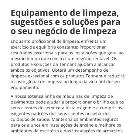
Equipamento de limpeza,
sugestões e soluções para
o seu negócio de limpeza
Enquanto profissional de limpeza, enfrenta um
exercício de equilíbrio constante: Proporcionar
resultados excecionais para as instalações que gere, ao
mesmo tempo que constrói um negócio rentável. Os
produtos e soluções da Tennant ajudam a alcançar
ambos os objetivos. Obterá um desempenho de
limpeza excecional com os produtos Tennant e reduzirá
o custo global de limpeza ao longo da vida útil do seu
equipamento.
A nossa extensa linha de máquinas de limpeza de
pavimentos pode ajudar a proporcionar o brilho que os
seus clientes do setor retalhista exigem e a cumprir os
exigentes padrões dos seus clientes no setor dos
cuidados de saúde. Mantenha os ambientes seguros
para os alunos em instalações de ensino e melhore os
ambientes de escritório e das instalações de armazéns.