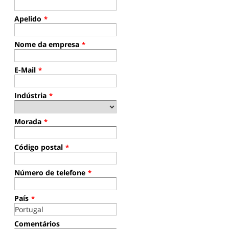
Apelido
*
Nome da empresa
*
E-Mail
*
Indústria
*
Morada
*
Código postal
*
Número de telefone
*
País
*
Comentários