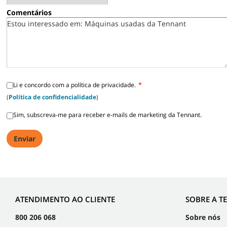
Comentários
*
Li e concordo com a política de privacidade.
(
Política de confidencialidade
)
Sim, subscreva-me para receber e-mails de marketing da Tennant.
ATENDIMENTO AO CLIENTE
SOBRE A T
800 206 068
Sobre nós