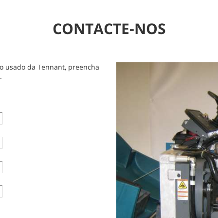
CONTACTE-NOS
o usado da Tennant, preencha
.