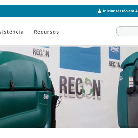
Iniciar sessão em A
sistência
Recursos