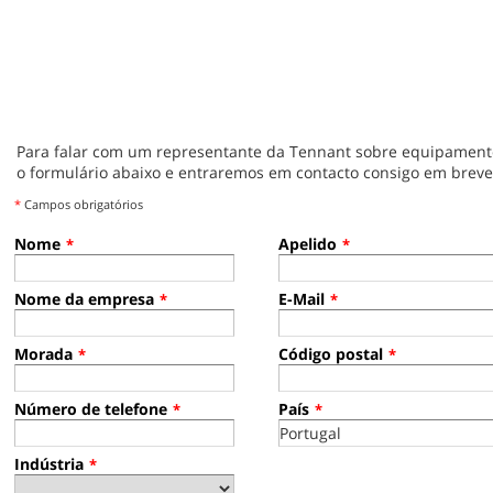
Para falar com um representante da Tennant sobre equipament
o formulário abaixo e entraremos em contacto consigo em breve
*
Campos obrigatórios
Nome
Apelido
*
*
Nome da empresa
E-Mail
*
*
Morada
Código postal
*
*
Número de telefone
País
*
*
Indústria
*