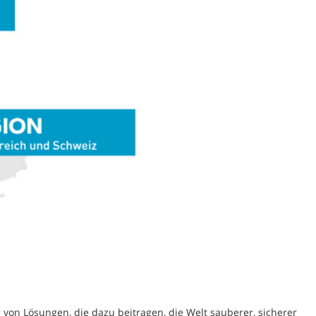
on Lösungen, die dazu beitragen, die Welt sauberer, sicherer