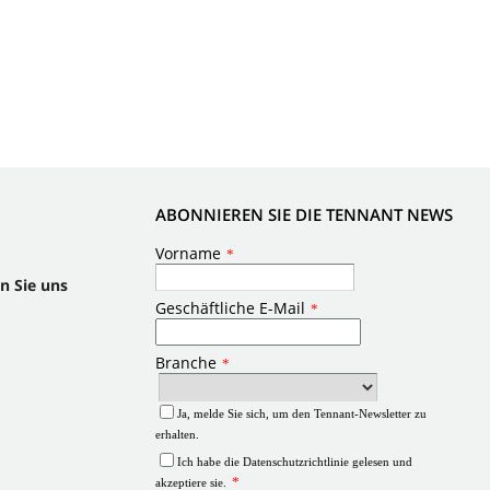
ABONNIEREN SIE DIE TENNANT NEWS
n Sie uns