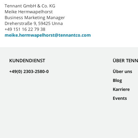
Tennant GmbH & Co. KG
Meike Hermwapelhorst
Business Marketing Manager
Dreherstraße 9, 59425 Unna
+49 151 16 22 79 38
meike.hermwapelhorst@tennantco.com
KUNDENDIENST
ÜBER TEN
+49(0) 2303-2580-0
Über uns
Blog
Karriere
Events