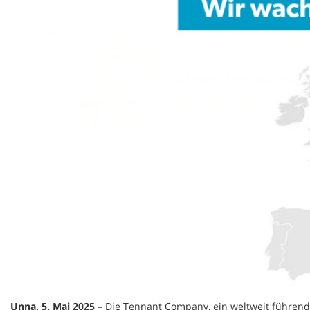
Unna, 5. Mai 2025
– Die Tennant Company, ein weltweit führende