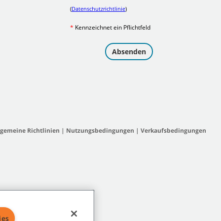
lgemeine Richtlinien
|
Nutzungsbedingungen
|
Verkaufsbedingungen
ies