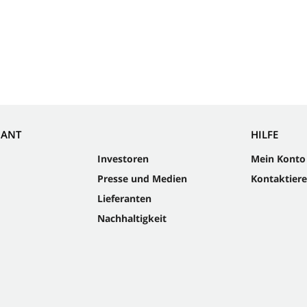
NANT
HILFE
Investoren
Mein Konto
Presse und Medien
Kontaktiere
Lieferanten
Nachhaltigkeit