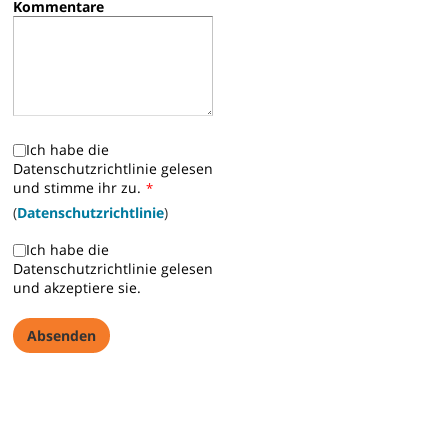
Kommentare
Ich habe die
Datenschutzrichtlinie gelesen
und stimme ihr zu.
*
(
Datenschutzrichtlinie
)
Ich habe die
Datenschutzrichtlinie gelesen
und akzeptiere sie.