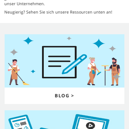
unser Unternehmen.
Neugierig? Sehen Sie sich unsere Ressourcen unten an!
BLOG >