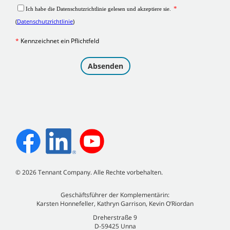
©
2026
Tennant Company. Alle Rechte vorbehalten.
Geschäftsführer der Komplementärin:
Karsten Honnefeller, Kathryn Garrison, Kevin O’Riordan
Dreherstraße 9
D-59425 Unna