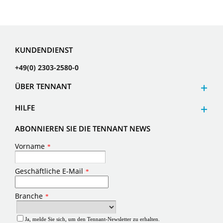
KUNDENDIENST
+49(0) 2303-2580-0
ÜBER TENNANT
HILFE
ABONNIEREN SIE DIE TENNANT NEWS