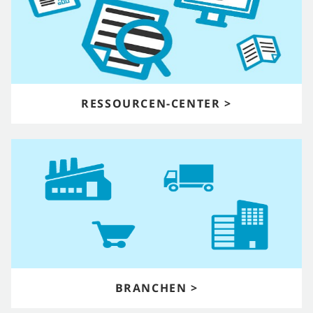
RESSOURCEN-CENTER >
BRANCHEN >