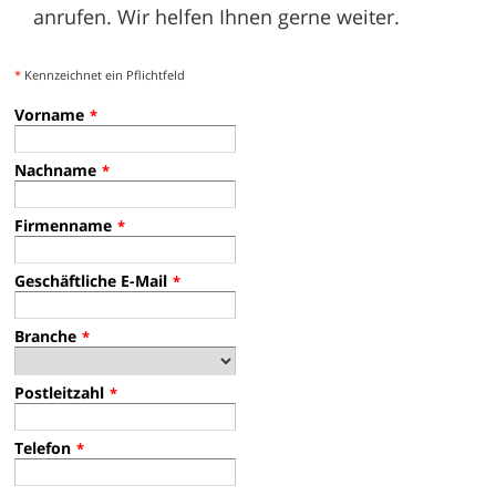
anrufen. Wir helfen Ihnen gerne weiter.
*
Kennzeichnet ein Pflichtfeld
Vorname
*
Nachname
*
Firmenname
*
Geschäftliche E-Mail
*
Branche
*
Postleitzahl
*
Telefon
*