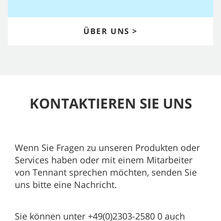
ÜBER UNS >
KONTAKTIEREN SIE UNS
Wenn Sie Fragen zu unseren Produkten oder
Services haben oder mit einem Mitarbeiter
von Tennant sprechen möchten, senden Sie
uns bitte eine Nachricht.
Sie können unter +49(0)2303-2580 0 auch