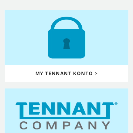
MY TENNANT KONTO >