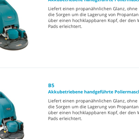
Liefert einen propanähnlichen Glanz, ohn
die Sorgen um die Lagerung von Propantank
über einen hochklappbaren Kopf, der den 
Pads erleichtert.
B5
Akkubetriebene handgeführte Poliermasc
Liefert einen propanähnlichen Glanz, ohn
die Sorgen um die Lagerung von Propantank
über einen hochklappbaren Kopf, der den 
Pads erleichtert.