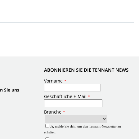
ABONNIEREN SIE DIE TENNANT NEWS
n Sie uns