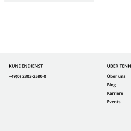
KUNDENDIENST
ÜBER TEN
+49(0) 2303-2580-0
Über uns
Blog
Karriere
Events