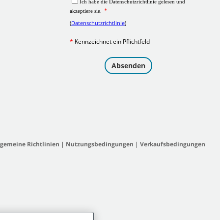
lgemeine Richtlinien
|
Nutzungsbedingungen
|
Verkaufsbedingungen