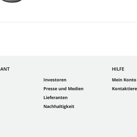
NANT
HILFE
Investoren
Mein Konto
Presse und Medien
Kontaktiere
Lieferanten
Nachhaltigkeit