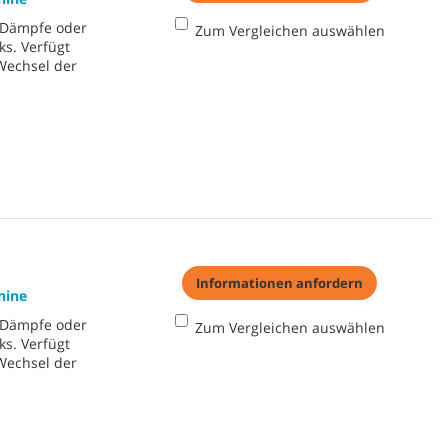
e Dämpfe oder
Zum Vergleichen auswählen
s. Verfügt
Wechsel der
Informationen anfordern
hine
e Dämpfe oder
Zum Vergleichen auswählen
s. Verfügt
Wechsel der