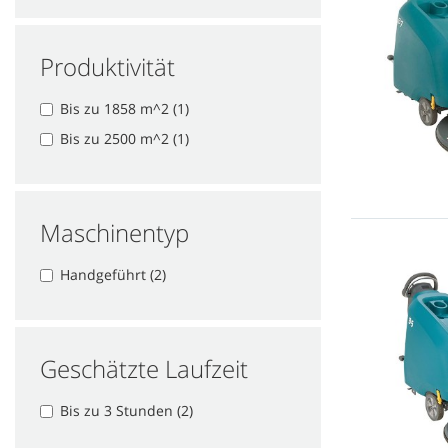
Produktivität
Bis zu 1858 m^2 (1)
Bis zu 2500 m^2 (1)
Maschinentyp
Handgeführt (2)
Geschätzte Laufzeit
Bis zu 3 Stunden (2)