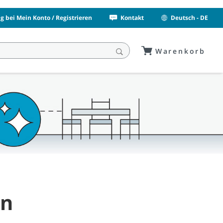
 bei Mein Konto / Registrieren
Kontakt
Deutsch - DE
Warenkorb
en