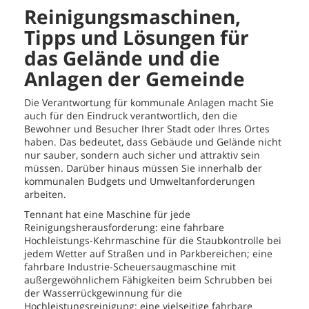
Reinigungsmaschinen,
Tipps und Lösungen für
das Gelände und die
Anlagen der Gemeinde
Die Verantwortung für kommunale Anlagen macht Sie
auch für den Eindruck verantwortlich, den die
Bewohner und Besucher Ihrer Stadt oder Ihres Ortes
haben. Das bedeutet, dass Gebäude und Gelände nicht
nur sauber, sondern auch sicher und attraktiv sein
müssen. Darüber hinaus müssen Sie innerhalb der
kommunalen Budgets und Umweltanforderungen
arbeiten.
Tennant hat eine Maschine für jede
Reinigungsherausforderung: eine fahrbare
Hochleistungs-Kehrmaschine für die Staubkontrolle bei
jedem Wetter auf Straßen und in Parkbereichen; eine
fahrbare Industrie-Scheuersaugmaschine mit
außergewöhnlichem Fähigkeiten beim Schrubben bei
der Wasserrückgewinnung für die
Hochleistungsreinigung; eine vielseitige fahrbare