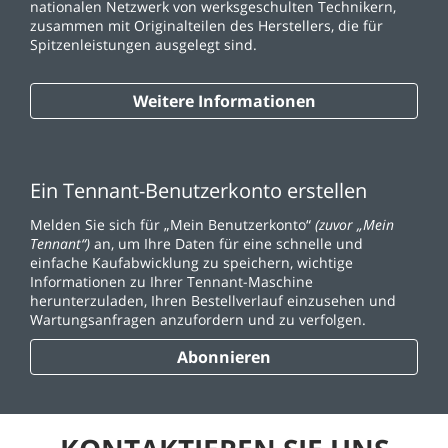
nationalen Netzwerk von werksgeschulten Technikern,
zusammen mit Originalteilen des Herstellers, die für
Spitzenleistungen ausgelegt sind.
Weitere Informationen
Ein Tennant-Benutzerkonto erstellen
Melden Sie sich für „Mein Benutzerkonto“
(zuvor „Mein
Tennant“)
an, um Ihre Daten für eine schnelle und
einfache Kaufabwicklung zu speichern, wichtige
Informationen zu Ihrer Tennant-Maschine
herunterzuladen, Ihren Bestellverlauf einzusehen und
Wartungsanfragen anzufordern und zu verfolgen.
Abonnieren