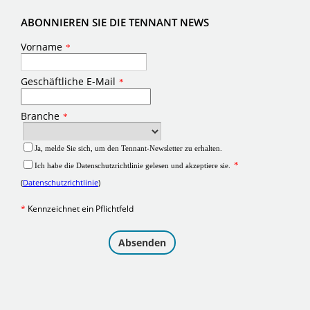
ABONNIEREN SIE DIE TENNANT NEWS