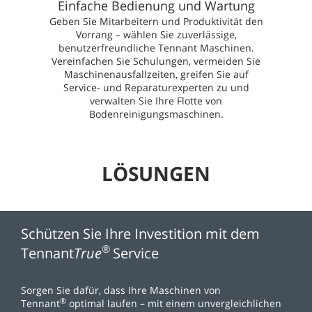
Einfache Bedienung und Wartung
Geben Sie Mitarbeitern und Produktivität den
Vorrang – wählen Sie zuverlässige,
benutzerfreundliche Tennant Maschinen.
Vereinfachen Sie Schulungen, vermeiden Sie
Maschinenausfallzeiten, greifen Sie auf
Service- und Reparaturexperten zu und
verwalten Sie Ihre Flotte von
Bodenreinigungsmaschinen.
LÖSUNGEN
Schützen Sie Ihre Investition mit dem
®
Tennant
True
Service
Sorgen Sie dafür, dass Ihre Maschinen von
®
Tennant
optimal laufen – mit einem unvergleichlichen