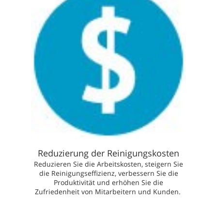
Reduzierung der Reinigungskosten
Reduzieren Sie die Arbeitskosten, steigern Sie
die Reinigungseffizienz, verbessern Sie die
Produktivität und erhöhen Sie die
Zufriedenheit von Mitarbeitern und Kunden.