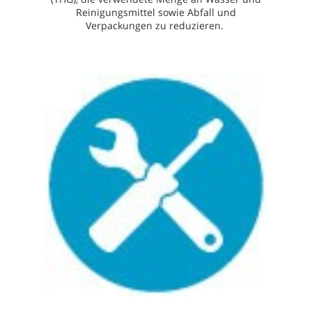
Reinigungsmittel sowie Abfall und
Verpackungen zu reduzieren.