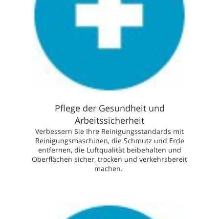
Pflege der Gesundheit und
Arbeitssicherheit
Verbessern Sie Ihre Reinigungsstandards mit
Reinigungsmaschinen, die Schmutz und Erde
entfernen, die Luftqualität beibehalten und
Oberflächen sicher, trocken und verkehrsbereit
machen.