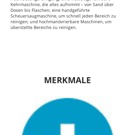
Kehrmaschine, die alles aufnimmt – von Sand über
Dosen bis Flaschen; eine handgeführte
Scheuersaugmaschine, um schnell jeden Bereich zu
reinigen; und hochmanövrierbare Maschinen, um
überstellte Bereiche zu reinigen.
MERKMALE