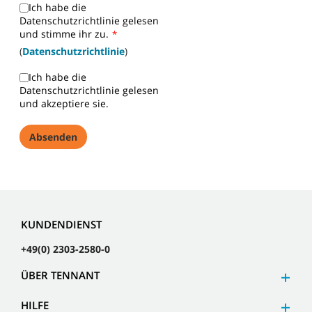
Ich habe die
Datenschutzrichtlinie gelesen
und stimme ihr zu.
*
(
Datenschutzrichtlinie
)
Ich habe die
Datenschutzrichtlinie gelesen
und akzeptiere sie.
KUNDENDIENST
+49(0) 2303-2580-0
ÜBER TENNANT
HILFE