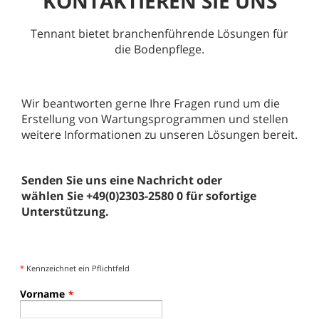
KONTAKTIEREN SIE UNS
Tennant bietet branchenführende Lösungen für
die Bodenpflege.
Wir beantworten gerne Ihre Fragen rund um die
Erstellung von Wartungsprogrammen und stellen
weitere Informationen zu unseren Lösungen bereit.
Senden Sie uns eine Nachricht oder
wählen Sie +49(0)2303-2580 0 für sofortige
Unterstützung.
*
Kennzeichnet ein Pflichtfeld
Vorname
*