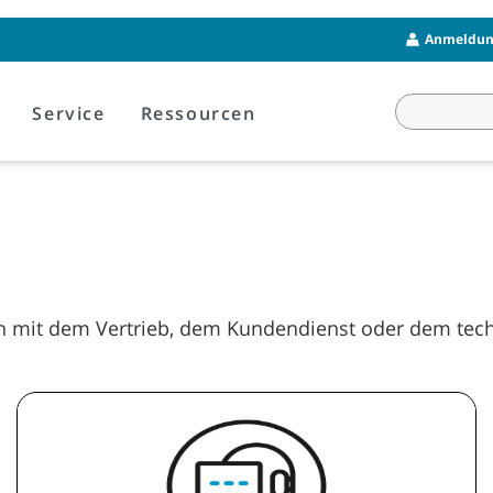
Anmeldung
Service
Ressourcen
ich mit dem Vertrieb, dem Kundendienst oder dem tec