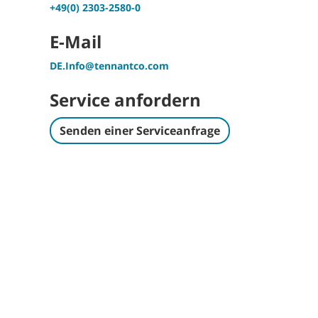
+49(0) 2303-2580-0
E-Mail
DE.Info@tennantco.com
Service anfordern
Senden einer Serviceanfrage