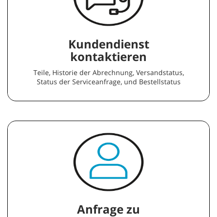
Kundendienst
kontaktieren
Teile, Historie der Abrechnung, Versandstatus,
Status der Serviceanfrage, und Bestellstatus
Anfrage zu