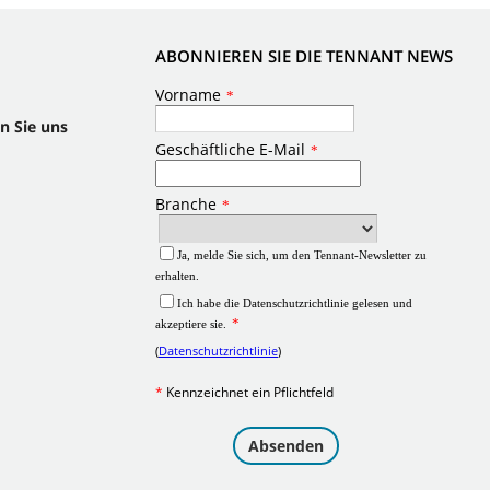
ABONNIEREN SIE DIE TENNANT NEWS
n Sie uns