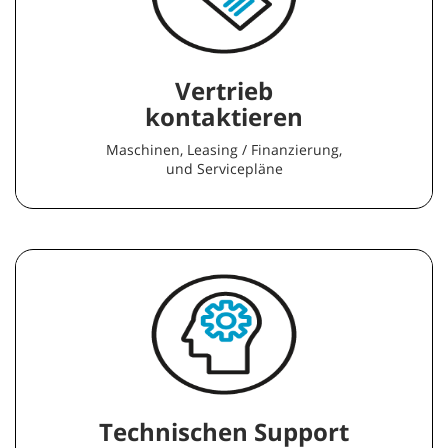
Vertrieb
kontaktieren
Maschinen, Leasing / Finanzierung,
und Servicepläne
Technischen Support