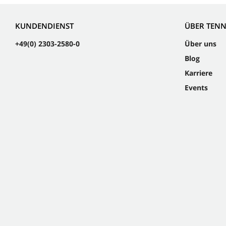
KUNDENDIENST
ÜBER TEN
+49(0) 2303-2580-0
Über uns
Blog
Karriere
Events