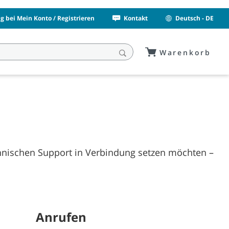
 bei Mein Konto / Registrieren
Kontakt
Deutsch - DE
Warenkorb
hnischen Support in Verbindung setzen möchten –
Anrufen