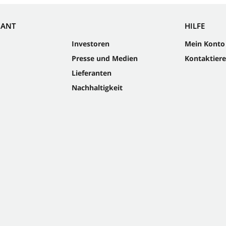
NANT
HILFE
Investoren
Mein Konto
Presse und Medien
Kontaktiere
Lieferanten
Nachhaltigkeit