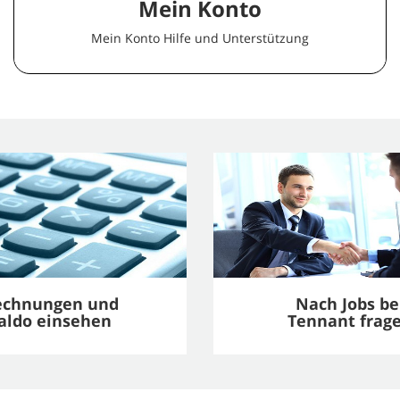
Mein Konto
Mein Konto Hilfe und Unterstützung
echnungen und
Nach Jobs be
aldo einsehen
Tennant frag