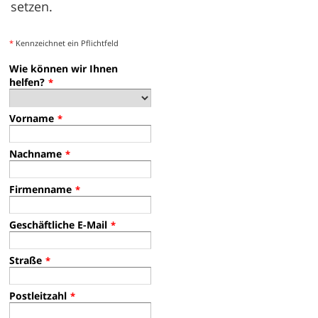
setzen.
*
Kennzeichnet ein Pflichtfeld
Wie können wir Ihnen
helfen?
*
Vorname
*
Nachname
*
Firmenname
*
Geschäftliche E-Mail
*
Straße
*
Postleitzahl
*