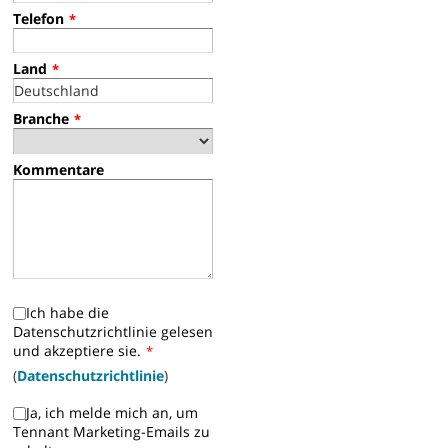
Telefon
*
Land
*
Branche
*
Kommentare
Ich habe die
Datenschutzrichtlinie gelesen
und akzeptiere sie.
*
(
Datenschutzrichtlinie
)
Ja, ich melde mich an, um
Tennant Marketing-Emails zu