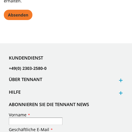
erhalten.
KUNDENDIENST
+49(0) 2303-2580-0
ÜBER TENNANT
HILFE
ABONNIEREN SIE DIE TENNANT NEWS