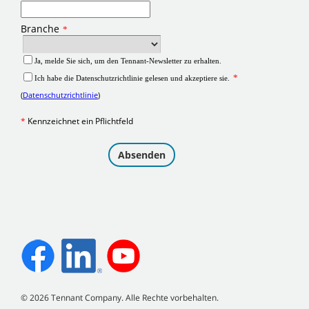
©
2026
Tennant Company. Alle Rechte vorbehalten.