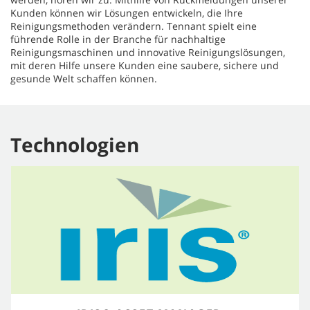
Kunden können wir Lösungen entwickeln, die Ihre
Reinigungsmethoden verändern. Tennant spielt eine
führende Rolle in der Branche für nachhaltige
Reinigungsmaschinen und innovative Reinigungslösungen,
mit deren Hilfe unsere Kunden eine saubere, sichere und
gesunde Welt schaffen können.
Technologien