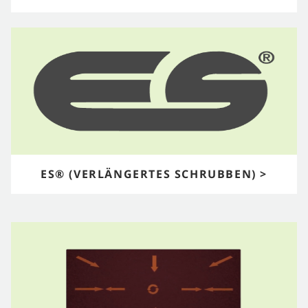
ES® (VERLÄNGERTES SCHRUBBEN) >