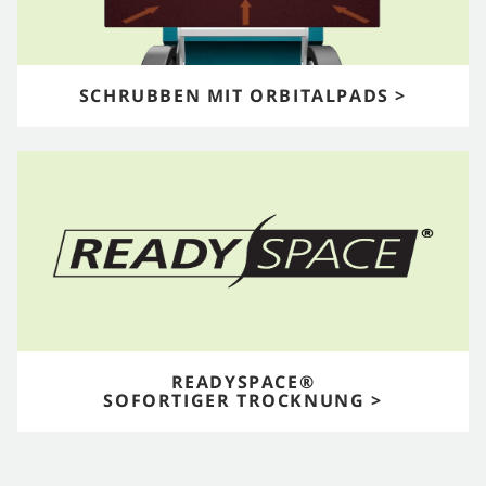
SCHRUBBEN MIT ORBITALPADS >
READYSPACE®
SOFORTIGER TROCKNUNG >