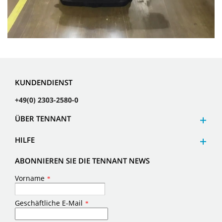
KUNDENDIENST
+49(0) 2303-2580-0
ÜBER TENNANT
HILFE
ABONNIEREN SIE DIE TENNANT NEWS