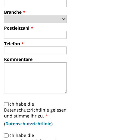
Branche
*
Postleitzahl
*
Telefon
*
Kommentare
Ich habe die
Datenschutzrichtlinie gelesen
und stimme ihr zu.
*
(
Datenschutzrichtlinie
)
Ich habe die