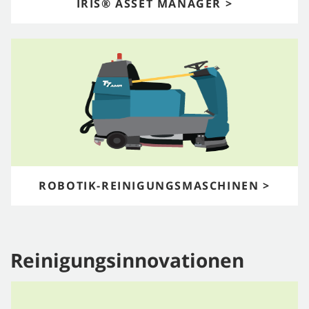
IRIS® ASSET MANAGER >
ROBOTIK-REINIGUNGSMASCHINEN >
Reinigungsinnovationen