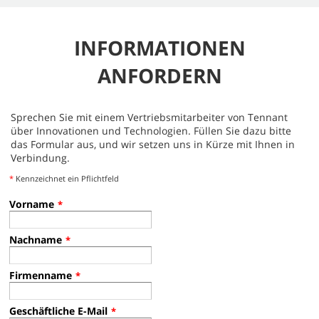
INFORMATIONEN
ANFORDERN
Sprechen Sie mit einem Vertriebsmitarbeiter von Tennant
über Innovationen und Technologien. Füllen Sie dazu bitte
das Formular aus, und wir setzen uns in Kürze mit Ihnen in
Verbindung.
*
Kennzeichnet ein Pflichtfeld
Vorname
*
Nachname
*
Firmenname
*
Geschäftliche E-Mail
*