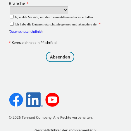
©
2026
Tennant Company. Alle Rechte vorbehalten.
Geschäftsführer der Komplementärin: