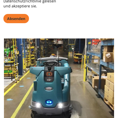
Datenschutzrichtlinie gelesen
und akzeptiere sie.