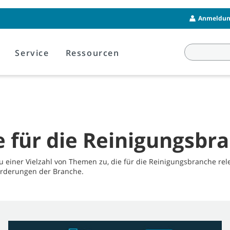
Anmeldung
Service
Ressourcen
für die Reinigungsbr
iner Vielzahl von Themen zu, die für die Reinigungsbranche rel
orderungen der Branche.