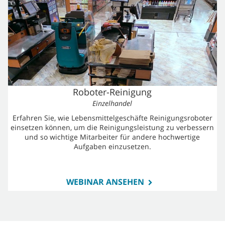
Roboter-Reinigung
Einzelhandel
Erfahren Sie, wie Lebensmittelgeschäfte Reinigungsroboter
einsetzen können, um die Reinigungsleistung zu verbessern
und so wichtige Mitarbeiter für andere hochwertige
Aufgaben einzusetzen.
WEBINAR ANSEHEN