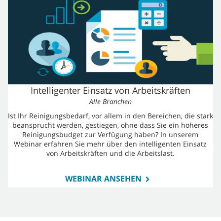
Intelligenter Einsatz von Arbeitskräften
Alle Branchen
Ist Ihr Reinigungsbedarf, vor allem in den Bereichen, die stark
beansprucht werden, gestiegen, ohne dass Sie ein höheres
Reinigungsbudget zur Verfügung haben? In unserem
Webinar erfahren Sie mehr über den intelligenten Einsatz
von Arbeitskräften und die Arbeitslast.
WEBINAR ANSEHEN