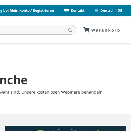
 bei Mein Konto / Registrieren
Kontakt
Deutsch - DE
Warenkorb
anche
evant sind. Unsere kostenlosen Webinare behandeln