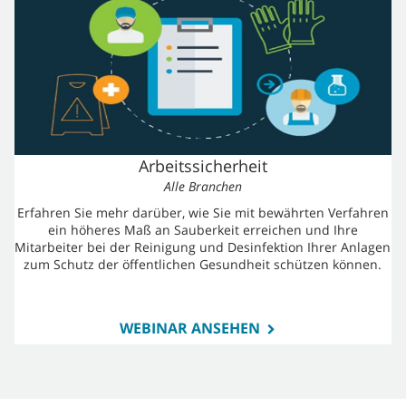
Arbeitssicherheit
Alle Branchen
Erfahren Sie mehr darüber, wie Sie mit bewährten Verfahren
ein höheres Maß an Sauberkeit erreichen und Ihre
Mitarbeiter bei der Reinigung und Desinfektion Ihrer Anlagen
zum Schutz der öffentlichen Gesundheit schützen können.
WEBINAR ANSEHEN