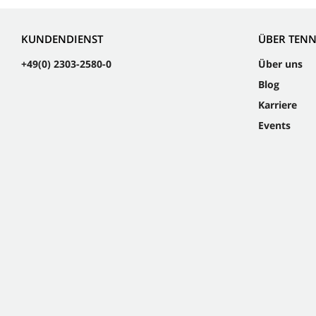
KUNDENDIENST
ÜBER TEN
+49(0) 2303-2580-0
Über uns
Blog
Karriere
Events