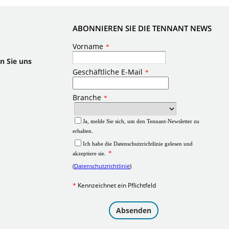
ABONNIEREN SIE DIE TENNANT NEWS
n Sie uns