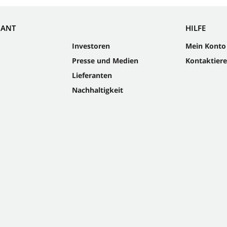
NANT
HILFE
Investoren
Mein Konto
Presse und Medien
Kontaktiere
Lieferanten
Nachhaltigkeit