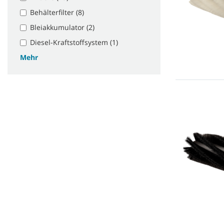
Behälterfilter (8)
Bleiakkumulator (2)
Diesel-Kraftstoffsystem (1)
Mehr