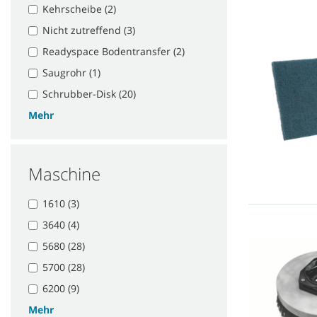
Kehrscheibe (2)
Nicht zutreffend (3)
Readyspace Bodentransfer (2)
Saugrohr (1)
Schrubber-Disk (20)
Mehr
Maschine
1610 (3)
3640 (4)
5680 (28)
5700 (28)
6200 (9)
Mehr