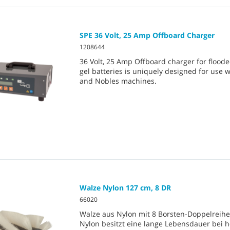
SPE 36 Volt, 25 Amp Offboard Charger
1208644
36 Volt, 25 Amp Offboard charger for flood
gel batteries is uniquely designed for use 
and Nobles machines.
Walze Nylon 127 cm, 8 DR
66020
Walze aus Nylon mit 8 Borsten-Doppelreihe
Nylon besitzt eine lange Lebensdauer bei 