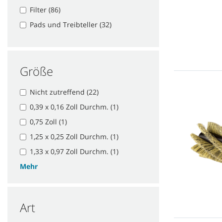
Filter (86)
Pads und Treibteller (32)
Größe
Nicht zutreffend (22)
0,39 x 0,16 Zoll Durchm. (1)
0,75 Zoll (1)
1,25 x 0,25 Zoll Durchm. (1)
1,33 x 0,97 Zoll Durchm. (1)
Mehr
Art