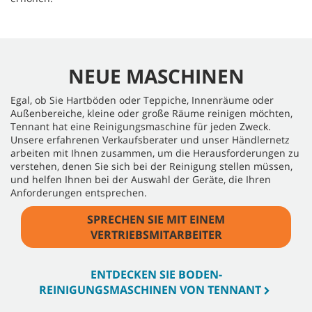
NEUE MASCHINEN
Egal, ob Sie Hartböden oder Teppiche, Innenräume oder
Außenbereiche, kleine oder große Räume reinigen möchten,
Tennant hat eine Reinigungsmaschine für jeden Zweck.
Unsere erfahrenen Verkaufsberater und unser Händlernetz
arbeiten mit Ihnen zusammen, um die Herausforderungen zu
verstehen, denen Sie sich bei der Reinigung stellen müssen,
und helfen Ihnen bei der Auswahl der Geräte, die Ihren
Anforderungen entsprechen.
SPRECHEN SIE MIT EINEM
VERTRIEBSMITARBEITER
ENTDECKEN SIE BODEN-
REINIGUNGSMASCHINEN VON TENNANT