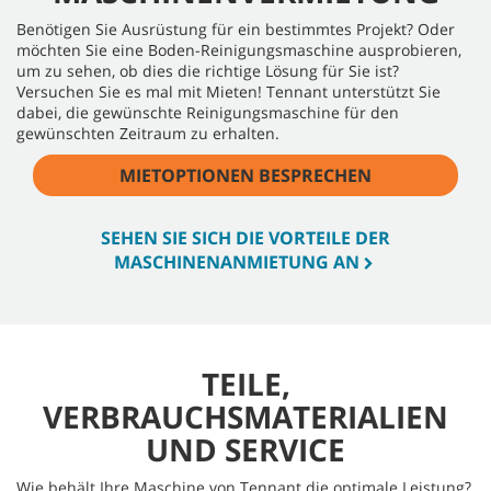
Benötigen Sie Ausrüstung für ein bestimmtes Projekt? Oder
möchten Sie eine Boden-Reinigungsmaschine ausprobieren,
um zu sehen, ob dies die richtige Lösung für Sie ist?
Versuchen Sie es mal mit Mieten! Tennant unterstützt Sie
dabei, die gewünschte Reinigungsmaschine für den
gewünschten Zeitraum zu erhalten.
MIETOPTIONEN BESPRECHEN
SEHEN SIE SICH DIE VORTEILE DER
MASCHINENANMIETUNG AN
TEILE,
VERBRAUCHSMATERIALIEN
UND SERVICE
Wie behält Ihre Maschine von Tennant die optimale Leistung?