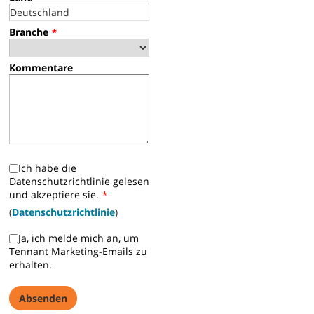
Branche
*
Kommentare
Ich habe die
Datenschutzrichtlinie gelesen
und akzeptiere sie.
*
(
Datenschutzrichtlinie
)
Ja, ich melde mich an, um
Tennant Marketing-Emails zu
erhalten.