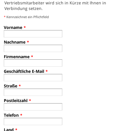
Vertriebsmitarbeiter wird sich in Kürze mit Ihnen in
Verbindung setzen.
*
Kennzeichnet ein Pflichtfeld
Vorname
*
Nachname
*
Firmenname
*
Geschäftliche E-Mail
*
Straße
*
Postleitzahl
*
Telefon
*
Land
*