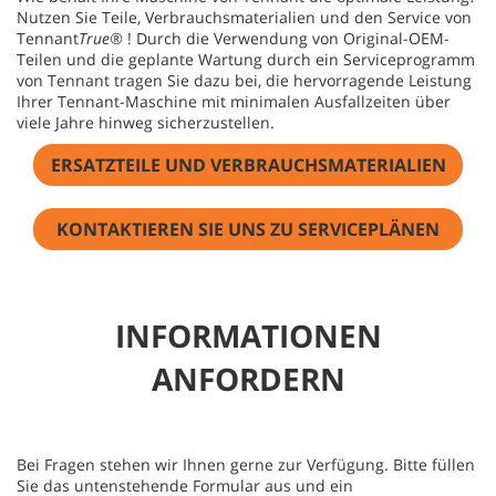
Nutzen Sie Teile, Verbrauchsmaterialien und den Service von
Tennant
True®
! Durch die Verwendung von Original-OEM-
Teilen und die geplante Wartung durch ein Serviceprogramm
von Tennant tragen Sie dazu bei, die hervorragende Leistung
Ihrer Tennant-Maschine mit minimalen Ausfallzeiten über
viele Jahre hinweg sicherzustellen.
ERSATZTEILE UND VERBRAUCHSMATERIALIEN
KONTAKTIEREN SIE UNS ZU SERVICEPLÄNEN
INFORMATIONEN
ANFORDERN
Bei Fragen stehen wir Ihnen gerne zur Verfügung. Bitte füllen
Sie das untenstehende Formular aus und ein