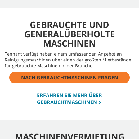
GEBRAUCHTE UND
GENERALÜBERHOLTE
MASCHINEN
Tennant verfügt neben einem umfassenden Angebot an
Reinigungsmaschinen über einen der größten Mietbestände
für gebrauchte Maschinen in der Branche.
NACH GEBRAUCHTMASCHINEN FRAGEN
ERFAHREN SIE MEHR ÜBER
GEBRAUCHTMASCHINEN
MASCHINENVERMIETUNG