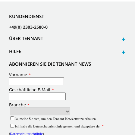
KUNDENDIENST
+49(0) 2303-2580-0
ÜBER TENNANT
HILFE
ABONNIEREN SIE DIE TENNANT NEWS