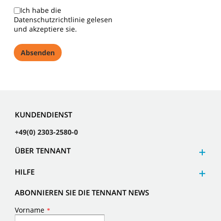
Ich habe die
Datenschutzrichtlinie gelesen
und akzeptiere sie.
KUNDENDIENST
+49(0) 2303-2580-0
ÜBER TENNANT
HILFE
ABONNIEREN SIE DIE TENNANT NEWS