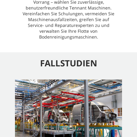
Vorrang – wählen Sie zuverlässige,
benutzerfreundliche Tennant Maschinen.
Vereinfachen Sie Schulungen, vermeiden Sie
Maschinenausfallzeiten, greifen Sie auf
Service- und Reparaturexperten zu und
verwalten Sie Ihre Flotte von
Bodenreinigungsmaschinen.
FALLSTUDIEN