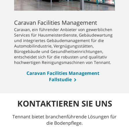
Caravan Facilities Management
Caravan, ein führender Anbieter von gewerblichen
Services für Hausmeisterdienste, Gebäudewartung
und integriertes Gebäudemanagement für die
Automobilindustrie, Vergnügungsstätten,
Bürogebäude und Gesundheitseinrichtungen,
entscheidet sich für die robusten und qualitativ
hochwertigen Reinigungsmaschinen von Tennant.
Caravan Facilities Management
Fallstudie
KONTAKTIEREN SIE UNS
Tennant bietet branchenführende Lösungen für
die Bodenpflege.