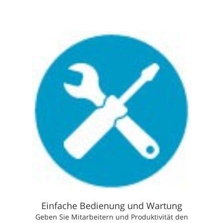
Einfache Bedienung und Wartung
Geben Sie Mitarbeitern und Produktivität den