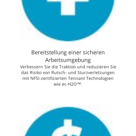
Bereitstellung einer sicheren
Arbeitsumgebung
Verbessern Sie die Traktion und reduzieren Sie
das Risiko von Rutsch- und Sturzverletzungen
mit NFSI-zertifizierten Tennant Technologien
wie ec-H2O™.