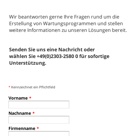
Wir beantworten gerne Ihre Fragen rund um die
Erstellung von Wartungsprogrammen und stellen
weitere Informationen zu unseren Lösungen bereit.
Senden Sie uns eine Nachricht oder
wählen Sie +49(0)2303-2580 0 für sofortige
Unterstützung.
*
Kennzeichnet ein Pflichtfeld
Vorname
*
Nachname
*
Firmenname
*