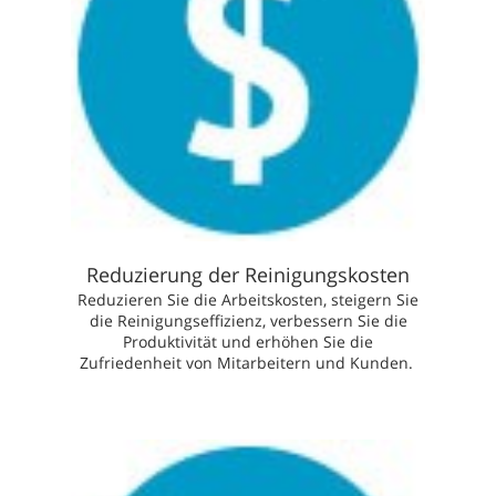
Reduzierung der Reinigungskosten
Reduzieren Sie die Arbeitskosten, steigern Sie
die Reinigungseffizienz, verbessern Sie die
Produktivität und erhöhen Sie die
Zufriedenheit von Mitarbeitern und Kunden.