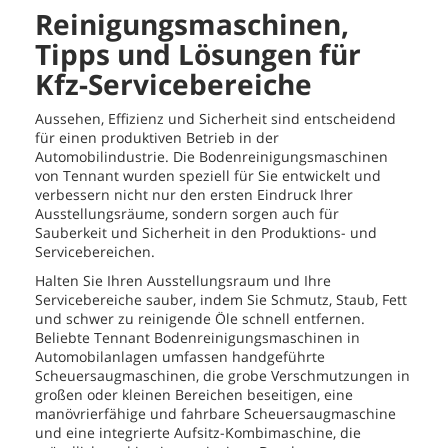
Reinigungsmaschinen,
Tipps und Lösungen für
Kfz-Servicebereiche
Aussehen, Effizienz und Sicherheit sind entscheidend
für einen produktiven Betrieb in der
Automobilindustrie. Die Bodenreinigungsmaschinen
von Tennant wurden speziell für Sie entwickelt und
verbessern nicht nur den ersten Eindruck Ihrer
Ausstellungsräume, sondern sorgen auch für
Sauberkeit und Sicherheit in den Produktions- und
Servicebereichen.
Halten Sie Ihren Ausstellungsraum und Ihre
Servicebereiche sauber, indem Sie Schmutz, Staub, Fett
und schwer zu reinigende Öle schnell entfernen.
Beliebte Tennant Bodenreinigungsmaschinen in
Automobilanlagen umfassen handgeführte
Scheuersaugmaschinen, die grobe Verschmutzungen in
großen oder kleinen Bereichen beseitigen, eine
manövrierfähige und fahrbare Scheuersaugmaschine
und eine integrierte Aufsitz-Kombimaschine, die