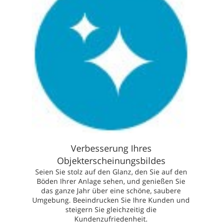
Verbesserung Ihres
Objekterscheinungsbildes
Seien Sie stolz auf den Glanz, den Sie auf den
Böden Ihrer Anlage sehen, und genießen Sie
das ganze Jahr über eine schöne, saubere
Umgebung. Beeindrucken Sie Ihre Kunden und
steigern Sie gleichzeitig die
Kundenzufriedenheit.