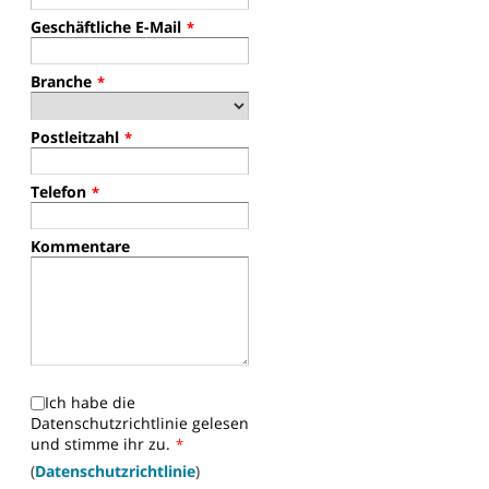
Geschäftliche E-Mail
*
Branche
*
Postleitzahl
*
Telefon
*
Kommentare
Ich habe die
Datenschutzrichtlinie gelesen
und stimme ihr zu.
*
(
Datenschutzrichtlinie
)