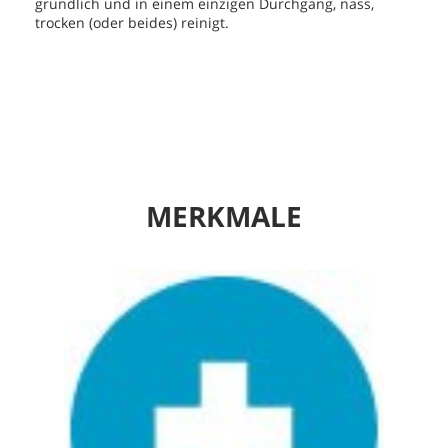
gründlich und in einem einzigen Durchgang, nass,
trocken (oder beides) reinigt.
MERKMALE