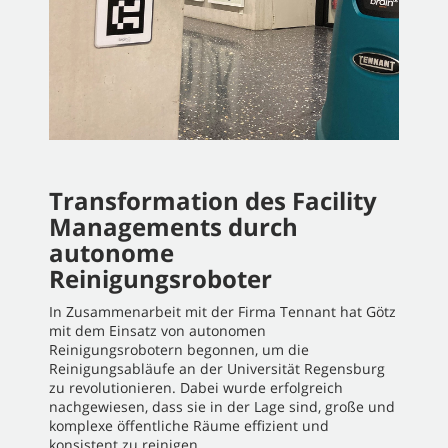
Transformation des Facility
Managements durch
autonome
Reinigungsroboter
In Zusammenarbeit mit der Firma Tennant hat Götz
mit dem Einsatz von autonomen
Reinigungsrobotern begonnen, um die
Reinigungsabläufe an der Universität Regensburg
zu revolutionieren.
Dabei wurde erfolgreich
nachgewiesen, dass sie in der Lage sind, große und
komplexe öffentliche Räume effizient und
konsistent zu reinigen.