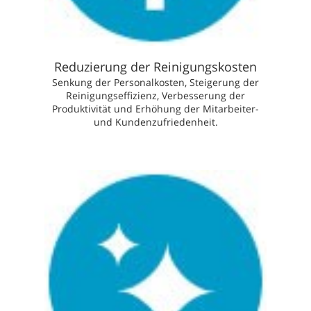
Reduzierung der Reinigungskosten
Senkung der Personalkosten, Steigerung der
Reinigungseffizienz, Verbesserung der
Produktivität und Erhöhung der Mitarbeiter-
und Kundenzufriedenheit.