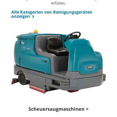
erfüllen.
Alle Kategorien von Reinigungsgeräten
anzeigen
Scheuersaugmaschinen >