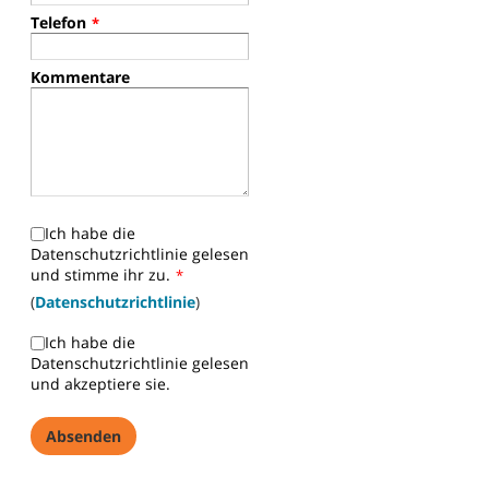
Telefon
*
Kommentare
Ich habe die
Datenschutzrichtlinie gelesen
und stimme ihr zu.
*
(
Datenschutzrichtlinie
)
Ich habe die
Datenschutzrichtlinie gelesen
und akzeptiere sie.