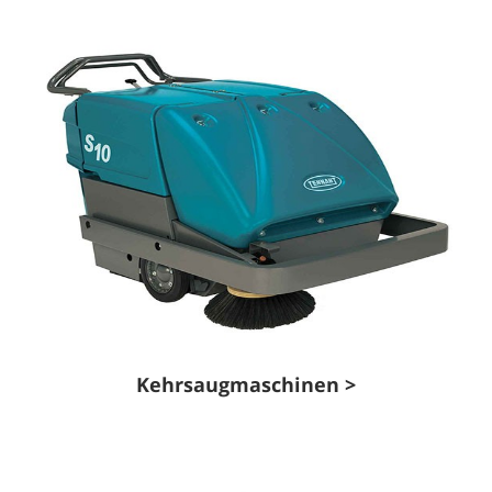
Kehrsaugmaschinen >