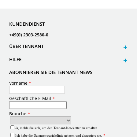
KUNDENDIENST
+49(0) 2303-2580-0
ÜBER TENNANT
HILFE
ABONNIEREN SIE DIE TENNANT NEWS