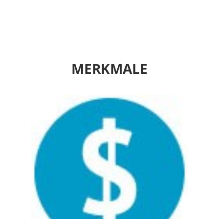
MERKMALE