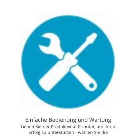
Einfache Bedienung und Wartung
Geben Sie der Produktivität Priorität, um Ihren
Erfolg zu unterstützen - wählen Sie die