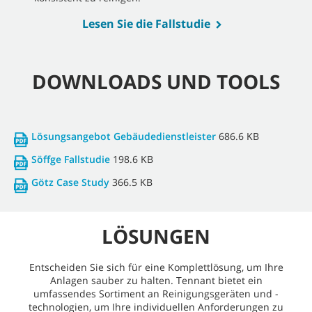
Lesen Sie die Fallstudie
DOWNLOADS UND TOOLS
Lösungsangebot Gebäudedienstleister
686.6 KB
Söffge Fallstudie
198.6 KB
Götz Case Study
366.5 KB
LÖSUNGEN
Entscheiden Sie sich für eine Komplettlösung, um Ihre
Anlagen sauber zu halten. Tennant bietet ein
umfassendes Sortiment an Reinigungsgeräten und -
technologien, um Ihre individuellen Anforderungen zu