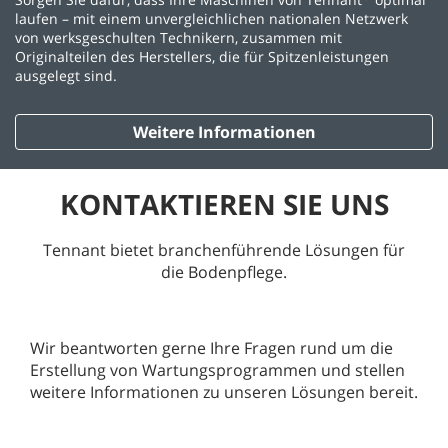
laufen – mit einem unvergleichlichen nationalen Netzwerk
von werksgeschulten Technikern, zusammen mit
Originalteilen des Herstellers, die für Spitzenleistungen
ausgelegt sind.
Weitere Informationen
KONTAKTIEREN SIE UNS
Tennant bietet branchenführende Lösungen für
die Bodenpflege.
Wir beantworten gerne Ihre Fragen rund um die
Erstellung von Wartungsprogrammen und stellen
weitere Informationen zu unseren Lösungen bereit.