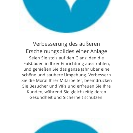
Verbesserung des äußeren
Erscheinungsbildes einer Anlage
Seien Sie stolz auf den Glanz, den die
Fußböden in Ihrer Einrichtung ausstrahlen,
und genießen Sie das ganze Jahr über eine
schöne und saubere Umgebung. Verbessern
Sie die Moral Ihrer Mitarbeiter, beeindrucken
Sie Besucher und VIPs und erfreuen Sie Ihre
Kunden, während Sie gleichzeitig deren
Gesundheit und Sicherheit schützen.