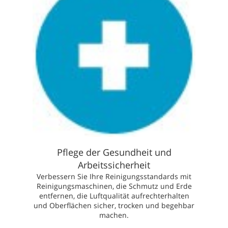
Pflege der Gesundheit und
Arbeitssicherheit
Verbessern Sie Ihre Reinigungsstandards mit
Reinigungsmaschinen, die Schmutz und Erde
entfernen, die Luftqualität aufrechterhalten
und Oberflächen sicher, trocken und begehbar
machen.