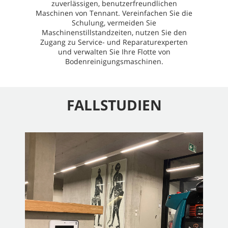
zuverlässigen, benutzerfreundlichen
Maschinen von Tennant. Vereinfachen Sie die
Schulung, vermeiden Sie
Maschinenstillstandzeiten, nutzen Sie den
Zugang zu Service- und Reparaturexperten
und verwalten Sie Ihre Flotte von
Bodenreinigungsmaschinen.
FALLSTUDIEN