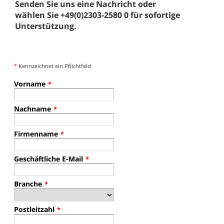
Senden Sie uns eine Nachricht oder
wählen Sie +49(0)2303-2580 0 für sofortige
Unterstützung.
*
Kennzeichnet ein Pflichtfeld
Vorname
*
Nachname
*
Firmenname
*
Geschäftliche E-Mail
*
Branche
*
Postleitzahl
*