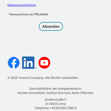
©
2026
Tennant Company. Alle Rechte vorbehalten.
Geschäftsführer der Komplementärin:
Karsten Honnefeller, Kathryn Garrison, Kevin O’Riordan
Dreherstraße 9
D-59425 Unna
Telephone +49 (0)2303 2580-0