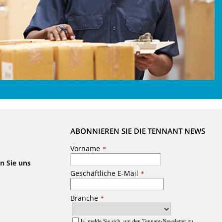
ABONNIEREN SIE DIE TENNANT NEWS
n Sie uns