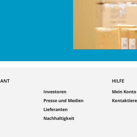
NANT
HILFE
Investoren
Mein Konto
Presse und Medien
Kontaktiere
Lieferanten
Nachhaltigkeit