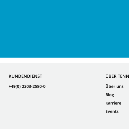
KUNDENDIENST
ÜBER TEN
+49(0) 2303-2580-0
Über uns
Blog
Karriere
Events