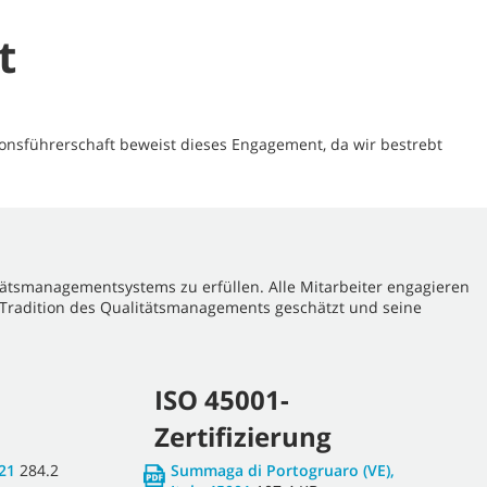
t
onsführerschaft beweist dieses Engagement, da wir bestrebt
ätsmanagementsystems zu erfüllen. Alle Mitarbeiter engagieren
 Tradition des Qualitätsmanagements geschätzt und seine
ISO 45001-
Zertifizierung
021
284.2
Summaga di Portogruaro (VE),