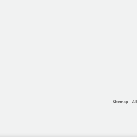
Sitemap
|
Al