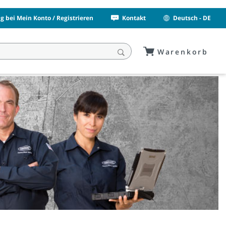
 bei Mein Konto / Registrieren
Kontakt
Deutsch - DE
Warenkorb