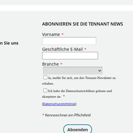
ABONNIEREN SIE DIE TENNANT NEWS
n Sie uns