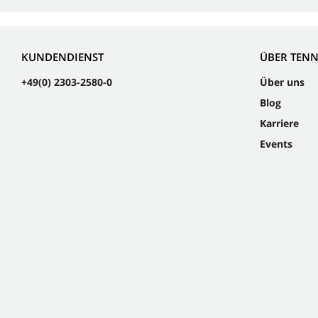
KUNDENDIENST
ÜBER TEN
+49(0) 2303-2580-0
Über uns
Blog
Karriere
Events