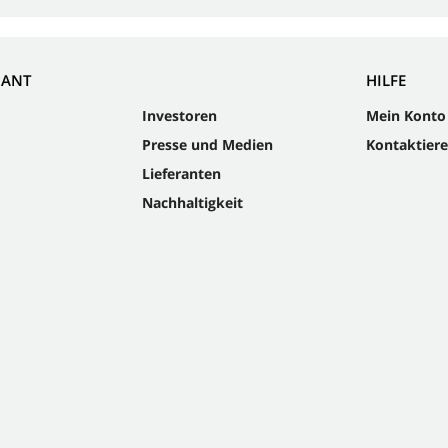
NANT
HILFE
Investoren
Mein Konto
Presse und Medien
Kontaktiere
Lieferanten
Nachhaltigkeit