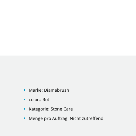
Marke: Diamabrush
color:: Rot
Kategorie: Stone Care
Menge pro Auftrag: Nicht zutreffend