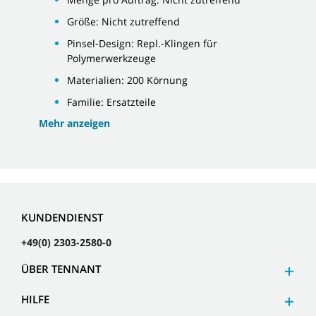
Größe: Nicht zutreffend
Pinsel-Design: Repl.-Klingen für
Polymerwerkzeuge
Materialien: 200 Körnung
Familie: Ersatzteile
Mehr anzeigen
KUNDENDIENST
+49(0) 2303-2580-0
ÜBER TENNANT
HILFE