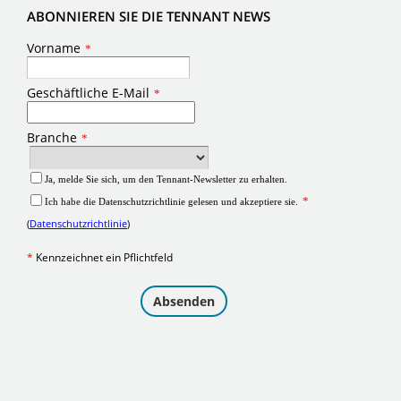
ABONNIEREN SIE DIE TENNANT NEWS