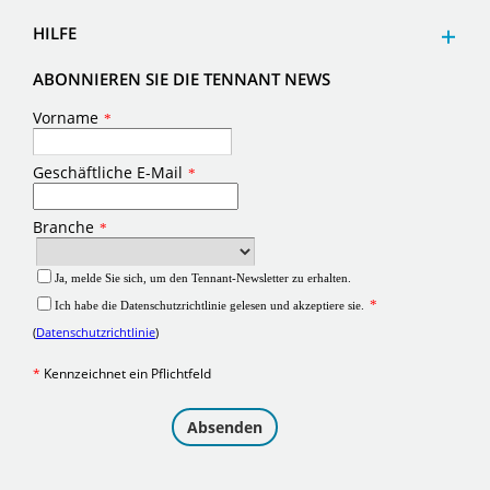
HILFE
ABONNIEREN SIE DIE TENNANT NEWS