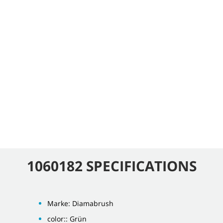
1060182 SPECIFICATIONS
Marke: Diamabrush
color:: Grün