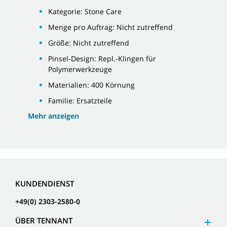
Kategorie: Stone Care
Menge pro Auftrag: Nicht zutreffend
Größe: Nicht zutreffend
Pinsel-Design: Repl.-Klingen für
Polymerwerkzeuge
Materialien: 400 Körnung
Familie: Ersatzteile
Mehr anzeigen
KUNDENDIENST
+49(0) 2303-2580-0
ÜBER TENNANT