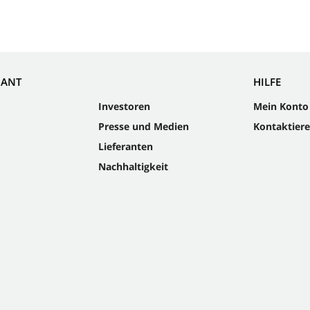
NANT
HILFE
Investoren
Mein Konto
Presse und Medien
Kontaktiere
Lieferanten
Nachhaltigkeit