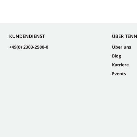
KUNDENDIENST
ÜBER TEN
+49(0) 2303-2580-0
Über uns
Blog
Karriere
Events