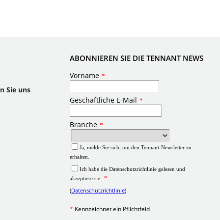
ABONNIEREN SIE DIE TENNANT NEWS
n Sie uns