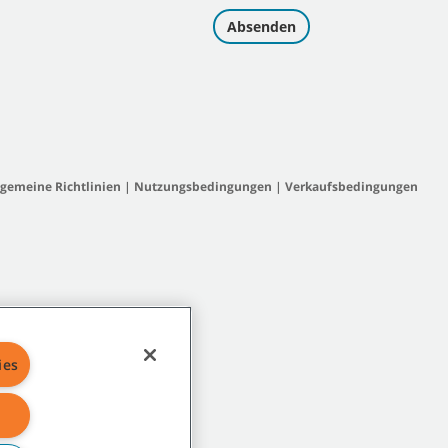
lgemeine Richtlinien
|
Nutzungsbedingungen
|
Verkaufsbedingungen
ies