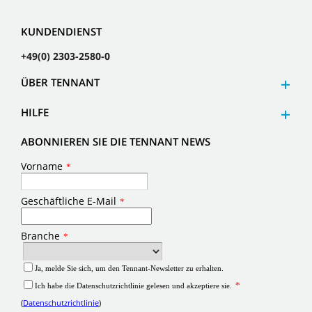
KUNDENDIENST
+49(0) 2303-2580-0
ÜBER TENNANT
HILFE
ABONNIEREN SIE DIE TENNANT NEWS