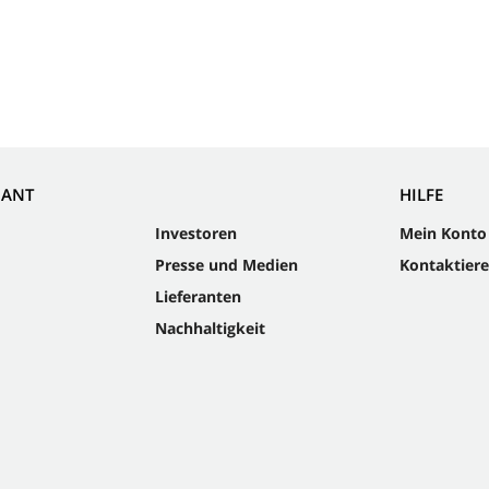
NANT
HILFE
Investoren
Mein Konto
Presse und Medien
Kontaktiere
Lieferanten
Nachhaltigkeit