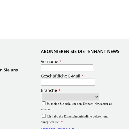
ABONNIEREN SIE DIE TENNANT NEWS
n Sie uns