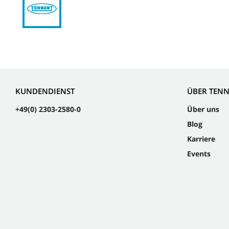
KUNDENDIENST
ÜBER TEN
+49(0) 2303-2580-0
Über uns
Blog
Karriere
Events