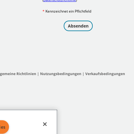
lgemeine Richtlinien
|
Nutzungsbedingungen
|
Verkaufsbedingungen
ies