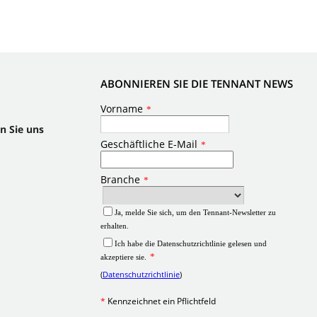
ABONNIEREN SIE DIE TENNANT NEWS
n Sie uns