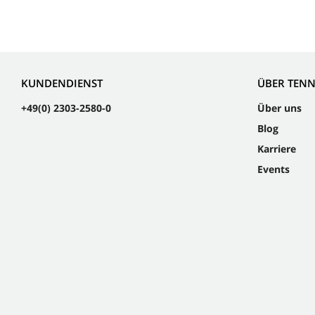
KUNDENDIENST
ÜBER TEN
+49(0) 2303-2580-0
Über uns
Blog
Karriere
Events