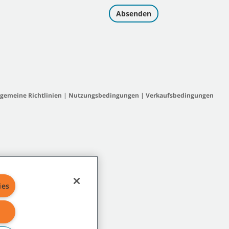
lgemeine Richtlinien
|
Nutzungsbedingungen
|
Verkaufsbedingungen
ies