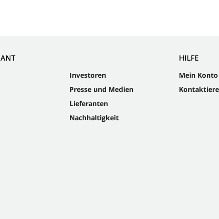
NANT
HILFE
Investoren
Mein Konto
Presse und Medien
Kontaktiere
Lieferanten
Nachhaltigkeit