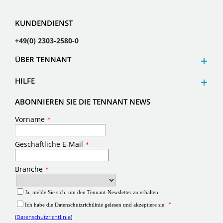
KUNDENDIENST
+49(0) 2303-2580-0
ÜBER TENNANT
HILFE
ABONNIEREN SIE DIE TENNANT NEWS