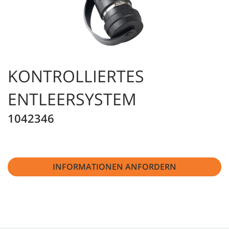
KONTROLLIERTES
ENTLEERSYSTEM
1042346
INFORMATIONEN ANFORDERN