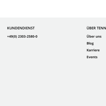
KUNDENDIENST
ÜBER TEN
+49(0) 2303-2580-0
Über uns
Blog
Karriere
Events