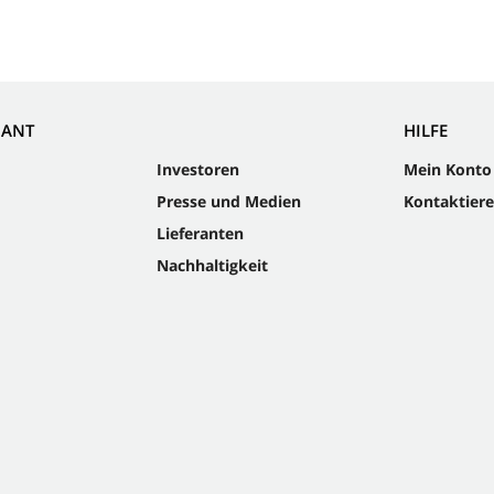
NANT
HILFE
Investoren
Mein Konto
Presse und Medien
Kontaktiere
Lieferanten
Nachhaltigkeit