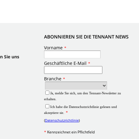
ABONNIEREN SIE DIE TENNANT NEWS
n Sie uns