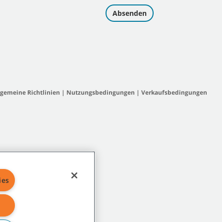
lgemeine Richtlinien
|
Nutzungsbedingungen
|
Verkaufsbedingungen
ies