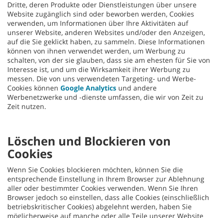
Dritte, deren Produkte oder Dienstleistungen über unsere
Website zugänglich sind oder beworben werden, Cookies
verwenden, um Informationen über Ihre Aktivitäten auf
unserer Website, anderen Websites und/oder den Anzeigen,
auf die Sie geklickt haben, zu sammeln. Diese Informationen
können von ihnen verwendet werden, um Werbung zu
schalten, von der sie glauben, dass sie am ehesten für Sie von
Interesse ist, und um die Wirksamkeit ihrer Werbung zu
messen. Die von uns verwendeten Targeting- und Werbe-
Cookies können
Google Analytics
und andere
Werbenetzwerke und -dienste umfassen, die wir von Zeit zu
Zeit nutzen.
Löschen und Blockieren von
Cookies
Wenn Sie Cookies blockieren möchten, können Sie die
entsprechende Einstellung in Ihrem Browser zur Ablehnung
aller oder bestimmter Cookies verwenden. Wenn Sie Ihren
Browser jedoch so einstellen, dass alle Cookies (einschließlich
betriebskritischer Cookies) abgelehnt werden, haben Sie
möglicherweise auf manche oder alle Teile unserer Website