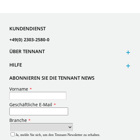
KUNDENDIENST
+49(0) 2303-2580-0
ÜBER TENNANT
HILFE
ABONNIEREN SIE DIE TENNANT NEWS