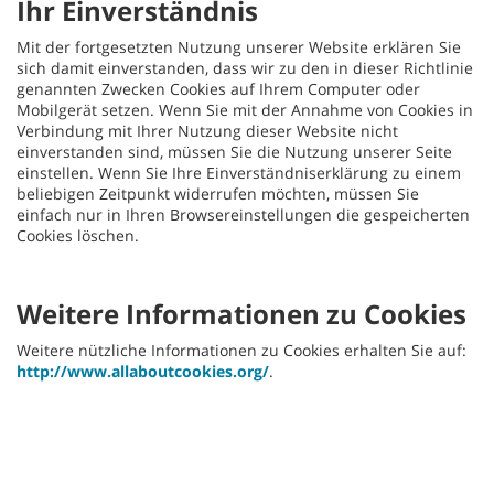
Ihr Einverständnis
Mit der fortgesetzten Nutzung unserer Website erklären Sie
sich damit einverstanden, dass wir zu den in dieser Richtlinie
genannten Zwecken Cookies auf Ihrem Computer oder
Mobilgerät setzen. Wenn Sie mit der Annahme von Cookies in
Verbindung mit Ihrer Nutzung dieser Website nicht
einverstanden sind, müssen Sie die Nutzung unserer Seite
einstellen. Wenn Sie Ihre Einverständniserklärung zu einem
beliebigen Zeitpunkt widerrufen möchten, müssen Sie
einfach nur in Ihren Browsereinstellungen die gespeicherten
Cookies löschen.
Weitere Informationen zu Cookies
Weitere nützliche Informationen zu Cookies erhalten Sie auf:
http://www.allaboutcookies.org/
.