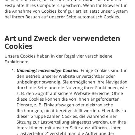
Festplatte Ihres Computers speichern. Wenn Ihr Browser für
die Annahme von Cookies konfiguriert ist, setzt unser System
bei Ihrem Besuch auf unserer Seite automatisch Cookies.
Art und Zweck der verwendeten
Cookies
Unsere Cookies haben in der Regel vier verschiedene
Funktionen:
Unbedingt notwendige Cookies
.
Einige Cookies sind für
den Betrieb unserer Website unverzichtbar oder
unbedingt notwendig. Sie ermöglichen Ihre Navigation
durch die Seite und die Nutzung ihrer Funktionen, wie
z. B. den Zugriff auf sichere Website-Bereiche. Ohne
diese Cookies können die von Ihnen angeforderten
Dienste, z. B. Einkaufswagen oder elektronische
Rechnungen, nicht bereitgestellt werden. Ebenfalls zu
dieser Gruppe zählen Cookies, die während einer
Sitzung zur Lastverteilung eingesetzt werden, um Ihre
Interaktionen mit unserer Seite auszuführen. Unter
„Lastverteilung“ versteht man die Aufteilung der