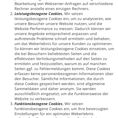
Bearbeitung von Webserver-Anfragen auf verschiedene
Rechner anstelle eines einzigen Rechners.
Leistungsbezogene Cookies
.
Wir setzen
leistungsbezogene Cookies ein, um zu analysieren, wie
unsere Besucher unsere Website nutzen, und die
Website-Performance zu messen. Dadurch können wir
unsere Angebote entsprechend anpassen und
auftretende Probleme schnell ermitteln und beheben,
um das Weberlebnis für unsere Kunden zu optimieren.
So können wir leistungsbezogene Cookies einsetzen, um
die bei Besuchern beliebtesten Seiten und die
effektivsten Verlinkungsmethoden auf den Seiten zu
ermitteln und festzustellen, warum es auf manchen
Seiten ggf. zu Fehlermeldungen kommt. Diese Cookies
erfassen keine personenbezogenen Informationen über
den Besucher. Sämtliche Informationen, die durch
diese Cookies gespeichert werden, sind allgemeine
Sammeldaten und daher anonym. Sie werden
ausschließlich eingesetzt, um die Funktionsweise der
Website zu verbessern.
Funktionsbezogene Cookies
.
Wir setzen
funktionsbezogene Cookies ein, um Ihre bevorzugten
Einstellungen für ein optimales Weberlebnis