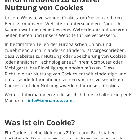
Nutzung von Cookies
Unsere Website verwendet Cookies, um Sie von anderen
Benutzern unserer Website zu unterscheiden. Dadurch
können wir Ihnen eine besseres Web-Erlebnis auf unseren
Seiten bieten und unsere Website für Sie verbessern.
In bestimmten Teilen der Europäischen Union, und
zunehmend auch in anderen Ländern, ist vorgeschrieben,
dass Websites zur Nutzung oder Speicherung von Cookies
(oder ähnlichen Technologien) auf Ihrem Computer oder
Mobilgerät Ihre Einwilligung einholen müssen. Diese
Richtlinie zur Nutzung von Cookies enthält eindeutige und
umfassende Informationen zu den von uns verwendeten
Cookies und den Nutzungszwecken für unsere Cookies.
Weitere Informationen zu dieser Richtlinie erhalten Sie per E-
Mail unter
info@tennantco.com
.
Was ist ein Cookie?
Ein Cookie ist eine kleine aus Ziffern und Buchstaben
bestehende Datei, die wir auf Ihrem Browser oder auf der