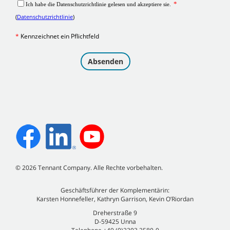
©
2026
Tennant Company. Alle Rechte vorbehalten.
Geschäftsführer der Komplementärin:
Karsten Honnefeller, Kathryn Garrison, Kevin O’Riordan
Dreherstraße 9
D-59425 Unna