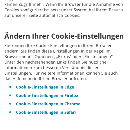
keinen Zugriff mehr. Wenn Ihr Browser für die Annahme von
Cookies konfiguriert ist, setzt unser System bei Ihrem Besuch
auf unserer Seite automatisch Cookies.
Ändern Ihrer Cookie-Einstellungen
Sie können Ihre Cookie-Einstellungen in Ihrem Browser
ändern. Sie finden diese Einstellungen in der Regel im
Browsermenü „Optionen“, „Extras“ oder „Einstellungen“.
Unter den nachstehenden Links finden Sie nützliche
Informationen zum besseren Verständnis dieser
Einstellungen. Für weitere Informationen können Sie auch
das Hilfemenü in Ihrem Browser aufrufen.
Cookie-Einstellungen in Edge
Cookie-Einstellungen in Firefox
Cookie-Einstellungen in Chrome
Cookie-Einstellungen in Safari