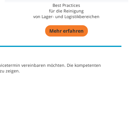
Best Practices
für die Reinigung
von Lager- und Logistikbereichen
Mehr erfahren
rvicetermin vereinbaren möchten. Die kompetenten
zu zeigen.