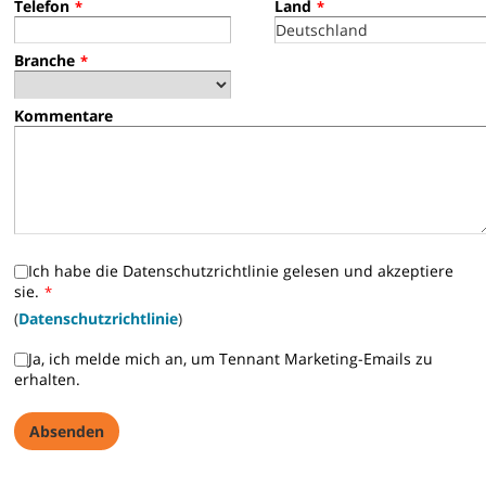
Telefon
Land
*
*
Branche
*
Kommentare
Ich habe die Datenschutzrichtlinie gelesen und akzeptiere
sie.
*
(
Datenschutzrichtlinie
)
Ja, ich melde mich an, um Tennant Marketing-Emails zu
erhalten.