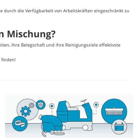
ne durch die Verfügbarkeit von Arbeitskräften eingeschränkt zu
en Mischung?
ten, ihre Belegschaft und ihre Reinigungsziele effektivste
 finden!