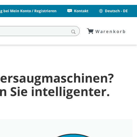
 bei Mein Konto / Registrieren
Kontakt
Deutsch - DE
Warenkorb
euersaugmaschinen?
 Sie intelligenter.