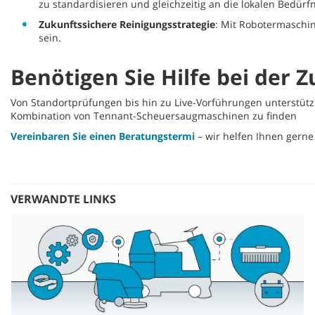
zu standardisieren und gleichzeitig an die lokalen Bedürf
Zukunftssichere Reinigungsstrategie
: Mit Robotermaschin
sein.
Benötigen Sie Hilfe bei der
Von Standortprüfungen bis hin zu Live-Vorführungen unterstützen
Kombination von Tennant-Scheuersaugmaschinen zu finden
Vereinbaren Sie einen Beratungstermi
– wir helfen Ihnen gern
VERWANDTE LINKS