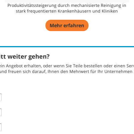
Produktivitätssteigerung durch mechanisierte Reinigung in
stark frequentierten Krankenhäusern und Kliniken
Mehr erfahren
itt weiter gehen?
in Angebot erhalten, oder wenn Sie Teile bestellen oder einen Se
und freuen sich darauf, Ihnen den Mehrwert für Ihr Unternehmen 