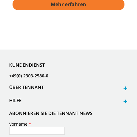
Mehr erfahren
KUNDENDIENST
+49(0) 2303-2580-0
ÜBER TENNANT
HILFE
ABONNIEREN SIE DIE TENNANT NEWS