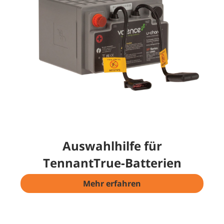
Auswahlhilfe für
TennantTrue-Batterien
Mehr erfahren