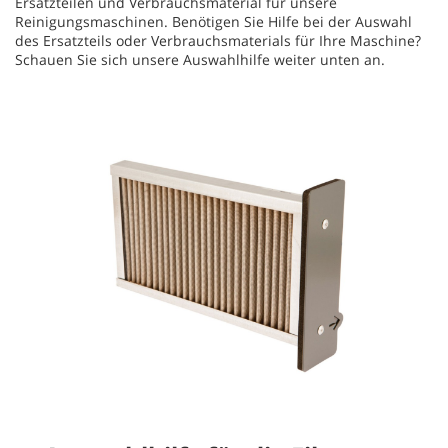
Ersatzteilen und Verbrauchsmaterial für unsere
Reinigungsmaschinen. Benötigen Sie Hilfe bei der Auswahl
des Ersatzteils oder Verbrauchsmaterials für Ihre Maschine?
Schauen Sie sich unsere Auswahlhilfe weiter unten an.