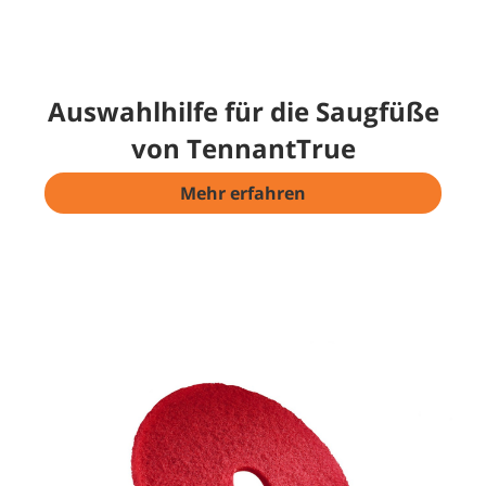
Auswahlhilfe für die Saugfüße
von TennantTrue
Mehr erfahren