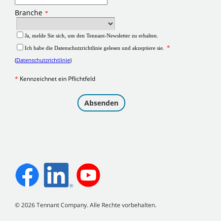
©
2026
Tennant Company. Alle Rechte vorbehalten.