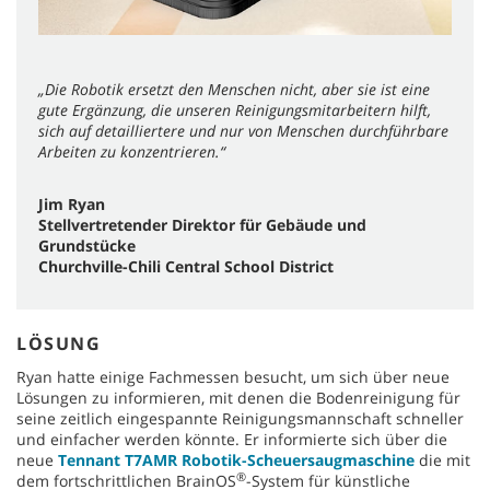
„Die Robotik ersetzt den Menschen nicht, aber sie ist eine
gute Ergänzung, die unseren Reinigungsmitarbeitern hilft,
sich auf detailliertere und nur von Menschen durchführbare
Arbeiten zu konzentrieren.“
Jim Ryan
Stellvertretender Direktor für Gebäude und
Grundstücke
Churchville-Chili Central School District
LÖSUNG
Ryan hatte einige Fachmessen besucht, um sich über neue
Lösungen zu informieren, mit denen die Bodenreinigung für
seine zeitlich eingespannte Reinigungsmannschaft schneller
und einfacher werden könnte. Er informierte sich über die
neue
Tennant T7AMR Robotik-Scheuersaugmaschine
die mit
®
dem fortschrittlichen BrainOS
-System für künstliche