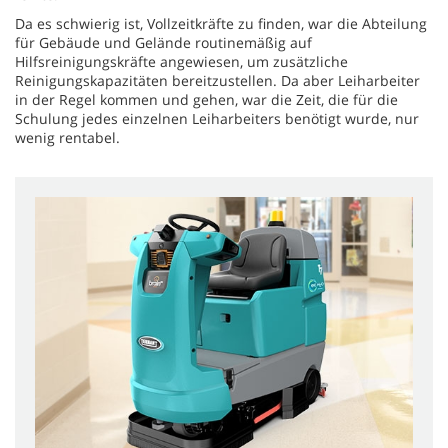
Da es schwierig ist, Vollzeitkräfte zu finden, war die Abteilung
für Gebäude und Gelände routinemäßig auf
Hilfsreinigungskräfte angewiesen, um zusätzliche
Reinigungskapazitäten bereitzustellen. Da aber Leiharbeiter
in der Regel kommen und gehen, war die Zeit, die für die
Schulung jedes einzelnen Leiharbeiters benötigt wurde, nur
wenig rentabel.