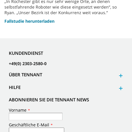
„In Rochester gibt es nur sehr wenige Orte, an denen
selbstfahrende Roboter wie diese eingesetzt werden“, so
Ryan. „Unser Bezirk ist der Konkurrenz weit voraus.“
Fallstudie herunterladen
KUNDENDIENST
+49(0) 2303-2580-0
ÜBER TENNANT
HILFE
ABONNIEREN SIE DIE TENNANT NEWS