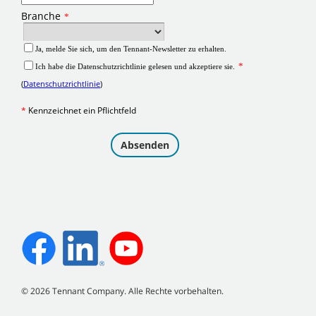
©
2026
Tennant Company. Alle Rechte vorbehalten.