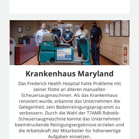
Krankenhaus Maryland
Das Frederick Health Hospital hatte Probleme mit
seiner Flotte an älteren manuellen
Scheuersaugmaschinen. Als das Krankenhaus
renoviert wurde, erkannte das Unternehmen die
Gelegenheit, sein Bodenreinigungsprogramm zu
verbessern. Durch die Wahl der T7AMR Robotik-
Scheuersaugmaschine konnte das Unternehmen
beeindruckende Reinigungsergebnisse erzielen und
die Arbeitskraft der Mitarbeiter für höherwertige
Aufgaben einsetzen.