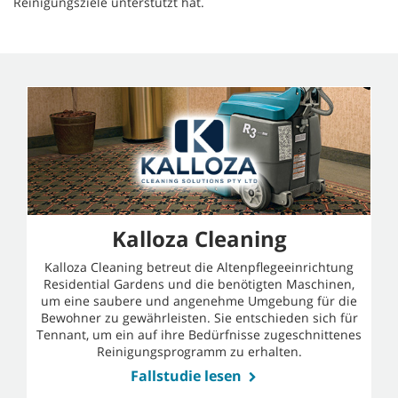
Reinigungsziele unterstützt hat.
Kalloza Cleaning
Kalloza Cleaning betreut die Altenpflegeeinrichtung
Residential Gardens und die benötigten Maschinen,
um eine saubere und angenehme Umgebung für die
Bewohner zu gewährleisten. Sie entschieden sich für
Tennant, um ein auf ihre Bedürfnisse zugeschnittenes
Reinigungsprogramm zu erhalten.
Fallstudie lesen