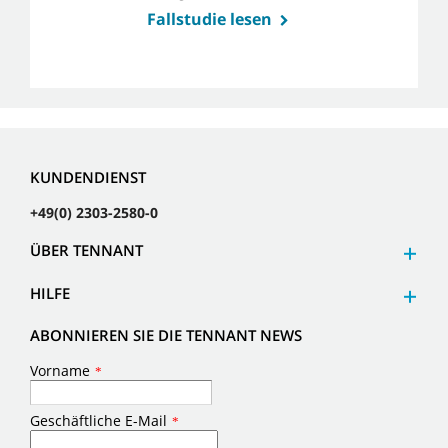
Fallstudie lesen
KUNDENDIENST
+49(0) 2303-2580-0
ÜBER TENNANT
HILFE
ABONNIEREN SIE DIE TENNANT NEWS