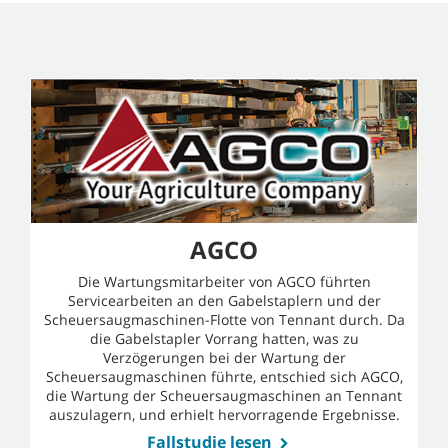
AGCO
Die Wartungsmitarbeiter von AGCO führten
Servicearbeiten an den Gabelstaplern und der
Scheuersaugmaschinen-Flotte von Tennant durch. Da
die Gabelstapler Vorrang hatten, was zu
Verzögerungen bei der Wartung der
Scheuersaugmaschinen führte, entschied sich AGCO,
die Wartung der Scheuersaugmaschinen an Tennant
auszulagern, und erhielt hervorragende Ergebnisse.
Fallstudie lesen