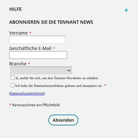
HILFE
ABONNIEREN SIE DIE TENNANT NEWS