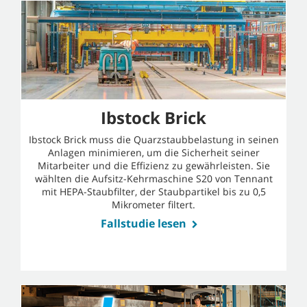
Ibstock Brick
Ibstock Brick muss die Quarzstaubbelastung in seinen
Anlagen minimieren, um die Sicherheit seiner
Mitarbeiter und die Effizienz zu gewährleisten. Sie
wählten die Aufsitz-Kehrmaschine S20 von Tennant
mit HEPA-Staubfilter, der Staubpartikel bis zu 0,5
Mikrometer filtert.
Fallstudie lesen