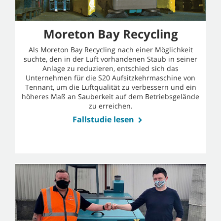
Moreton Bay Recycling
Als Moreton Bay Recycling nach einer Möglichkeit
suchte, den in der Luft vorhandenen Staub in seiner
Anlage zu reduzieren, entschied sich das
Unternehmen für die S20 Aufsitzkehrmaschine von
Tennant, um die Luftqualität zu verbessern und ein
höheres Maß an Sauberkeit auf dem Betriebsgelände
zu erreichen.
Fallstudie lesen