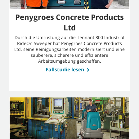
Penygroes Concrete Products
Ltd
Durch die Umrüstung auf die Tennant 800 Industrial
RideOn Sweeper hat Penygroes Concrete Products
Ltd. seine Reinigungsarbeiten modernisiert und eine
sauberere, sicherere und effizientere
Arbeitsumgebung geschaffen.
Fallstudie lesen