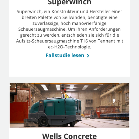
Superwinch
Superwinch, ein Konstrukteur und Hersteller einer
breiten Palette von Seilwinden, benötigte eine
zuverlässige, hoch manövrierfähige
Scheuersaugmaschine. Um ihren Anforderungen
gerecht zu werden, entschieden sie sich für die
Aufsitz-Scheuersaugmaschine T16 von Tennant mit
ec-H2O-Technologie.
Fallstudie lesen
Wells Concrete