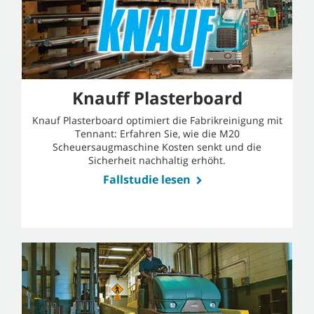
Knauff Plasterboard
Knauf Plasterboard optimiert die Fabrikreinigung mit
Tennant: Erfahren Sie, wie die M20
Scheuersaugmaschine Kosten senkt und die
Sicherheit nachhaltig erhöht.
Fallstudie lesen