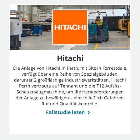
Hitachi
Die Anlage von Hitachi in Perth, mit Sitz in Forrestdale,
verfügt über eine Reihe von Spezialgebäuden,
darunter 2 großflächige Industriewerkstätten. Hitachi
Perth vertraute auf Tennant und die T12 Aufsitz-
Scheuersaugmaschine, um die Herausforderungen
der Anlage zu bewältigen – einschließlich Gefahren,
Ruf und Qualitätskontrolle.
Fallstudie lesen