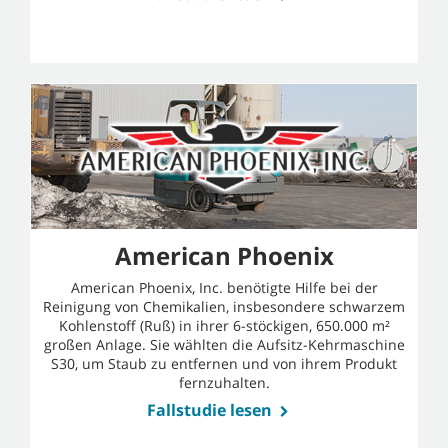
American Phoenix
American Phoenix, Inc. benötigte Hilfe bei der
Reinigung von Chemikalien, insbesondere schwarzem
Kohlenstoff (Ruß) in ihrer 6-stöckigen, 650.000 m²
großen Anlage. Sie wählten die Aufsitz-Kehrmaschine
S30, um Staub zu entfernen und von ihrem Produkt
fernzuhalten.
Fallstudie lesen