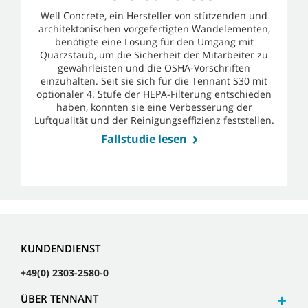
Well Concrete, ein Hersteller von stützenden und
architektonischen vorgefertigten Wandelementen,
benötigte eine Lösung für den Umgang mit
Quarzstaub, um die Sicherheit der Mitarbeiter zu
gewährleisten und die OSHA-Vorschriften
einzuhalten. Seit sie sich für die Tennant S30 mit
optionaler 4. Stufe der HEPA-Filterung entschieden
haben, konnten sie eine Verbesserung der
Luftqualität und der Reinigungseffizienz feststellen.
Fallstudie lesen
KUNDENDIENST
+49(0) 2303-2580-0
ÜBER TENNANT