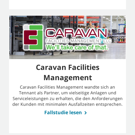
Caravan Facilities
Management
Caravan Facilities Management wandte sich an
Tennant als Partner, um vielseitige Anlagen und
Serviceleistungen zu erhalten, die den Anforderungen
der Kunden mit minimalen Ausfallzeiten entsprechen.
Fallstudie lesen