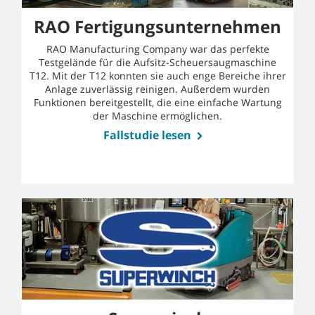
RAO Fertigungsunternehmen
RAO Manufacturing Company war das perfekte
Testgelände für die Aufsitz-Scheuersaugmaschine
T12. Mit der T12 konnten sie auch enge Bereiche ihrer
Anlage zuverlässig reinigen. Außerdem wurden
Funktionen bereitgestellt, die eine einfache Wartung
der Maschine ermöglichen.
Fallstudie lesen