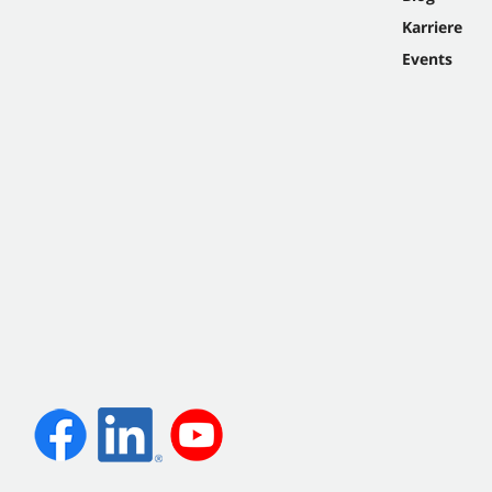
Karriere
Events