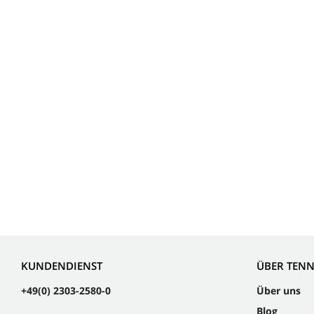
KUNDENDIENST
ÜBER TEN
+49(0) 2303-2580-0
Über uns
Blog