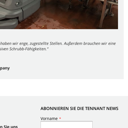
haben wir enge, zugestellte Stellen. Außerdem brauchen wir eine
iven Schrubb-Fähigkeiten.“
mpany
ABONNIEREN SIE DIE TENNANT NEWS
n Sie uns