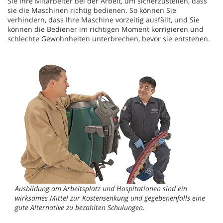
Sie Ihre Mitarbeiter bei der Arbeit, um sicherzustellen, dass
sie die Maschinen richtig bedienen. So können Sie
verhindern, dass Ihre Maschine vorzeitig ausfällt, und Sie
können die Bediener im richtigen Moment korrigieren und
schlechte Gewohnheiten unterbrechen, bevor sie entstehen.
Ausbildung am Arbeitsplatz und Hospitationen sind ein
wirksames Mittel zur Kostensenkung und gegebenenfalls eine
gute Alternative zu bezahlten Schulungen.