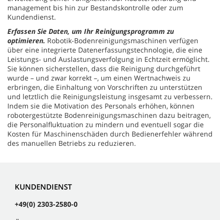
management bis hin zur Bestandskontrolle oder zum
Kundendienst.
Erfassen Sie Daten, um Ihr Reinigungsprogramm zu
optimieren.
Robotik-Bodenreinigungsmaschinen verfügen
über eine integrierte Datenerfassungstechnologie, die eine
Leistungs- und Auslastungsverfolgung in Echtzeit ermöglicht.
Sie können sicherstellen, dass die Reinigung durchgeführt
wurde – und zwar korrekt –, um einen Wertnachweis zu
erbringen, die Einhaltung von Vorschriften zu unterstützen
und letztlich die Reinigungsleistung insgesamt zu verbessern.
Indem sie die Motivation des Personals erhöhen, können
robotergestützte Bodenreinigungsmaschinen dazu beitragen,
die Personalfluktuation zu mindern und eventuell sogar die
Kosten für Maschinenschäden durch Bedienerfehler während
des manuellen Betriebs zu reduzieren.
KUNDENDIENST
+49(0) 2303-2580-0