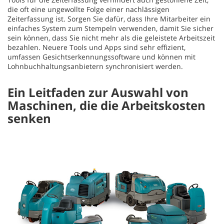
die oft eine ungewollte Folge einer nachlässigen
Zeiterfassung ist. Sorgen Sie dafür, dass Ihre Mitarbeiter ein
einfaches System zum Stempeln verwenden, damit Sie sicher
sein können, dass Sie nicht mehr als die geleistete Arbeitszeit
bezahlen. Neuere Tools und Apps sind sehr effizient,
umfassen Gesichtserkennungssoftware und können mit
Lohnbuchhaltungsanbietern synchronisiert werden.
Ein Leitfaden zur Auswahl von
Maschinen, die die Arbeitskosten
senken