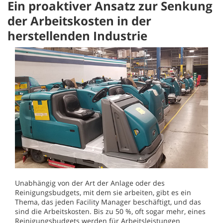
Ein proaktiver Ansatz zur Senkung
der Arbeitskosten in der
herstellenden Industrie
Unabhängig von der Art der Anlage oder des
Reinigungsbudgets, mit dem sie arbeiten, gibt es ein
Thema, das jeden Facility Manager beschäftigt, und das
sind die Arbeitskosten. Bis zu 50 %, oft sogar mehr, eines
Reinigungsbudgets werden für Arbeitsleistungen