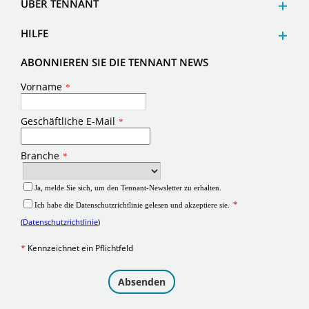
ÜBER TENNANT
HILFE
ABONNIEREN SIE DIE TENNANT NEWS