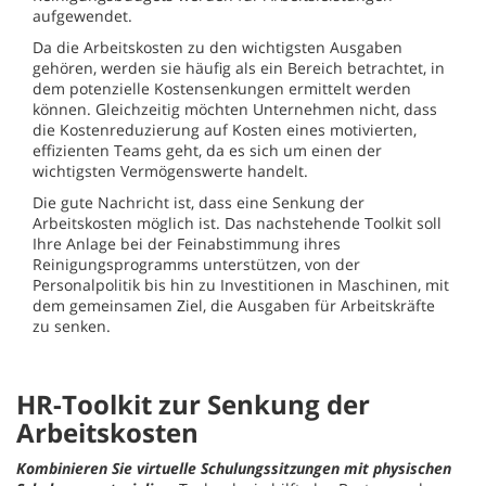
aufgewendet.
Da die Arbeitskosten zu den wichtigsten Ausgaben
gehören, werden sie häufig als ein Bereich betrachtet, in
dem potenzielle Kostensenkungen ermittelt werden
können. Gleichzeitig möchten Unternehmen nicht, dass
die Kostenreduzierung auf Kosten eines motivierten,
effizienten Teams geht, da es sich um einen der
wichtigsten Vermögenswerte handelt.
Die gute Nachricht ist, dass eine Senkung der
Arbeitskosten möglich ist. Das nachstehende Toolkit soll
Ihre Anlage bei der Feinabstimmung ihres
Reinigungsprogramms unterstützen, von der
Personalpolitik bis hin zu Investitionen in Maschinen, mit
dem gemeinsamen Ziel, die Ausgaben für Arbeitskräfte
zu senken.
HR-Toolkit zur Senkung der
Arbeitskosten
Kombinieren Sie virtuelle Schulungssitzungen mit physischen