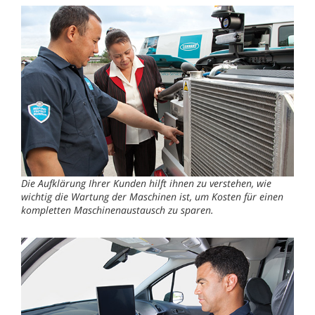
Die Aufklärung Ihrer Kunden hilft ihnen zu verstehen, wie
wichtig die Wartung der Maschinen ist, um Kosten für einen
kompletten Maschinenaustausch zu sparen.