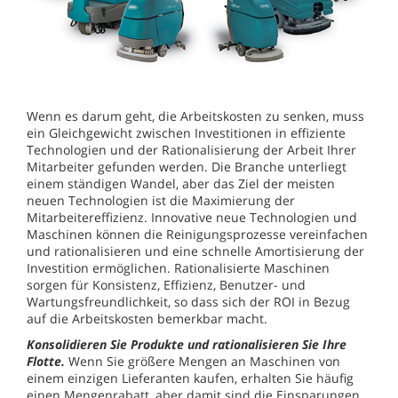
Wenn es darum geht, die Arbeitskosten zu senken, muss
ein Gleichgewicht zwischen Investitionen in effiziente
Technologien und der Rationalisierung der Arbeit Ihrer
Mitarbeiter gefunden werden. Die Branche unterliegt
einem ständigen Wandel, aber das Ziel der meisten
neuen Technologien ist die Maximierung der
Mitarbeitereffizienz. Innovative neue Technologien und
Maschinen können die Reinigungsprozesse vereinfachen
und rationalisieren und eine schnelle Amortisierung der
Investition ermöglichen. Rationalisierte Maschinen
sorgen für Konsistenz, Effizienz, Benutzer- und
Wartungsfreundlichkeit, so dass sich der ROI in Bezug
auf die Arbeitskosten bemerkbar macht.
Konsolidieren Sie Produkte und rationalisieren Sie Ihre
Flotte.
Wenn Sie größere Mengen an Maschinen von
einem einzigen Lieferanten kaufen, erhalten Sie häufig
einen Mengenrabatt, aber damit sind die Einsparungen