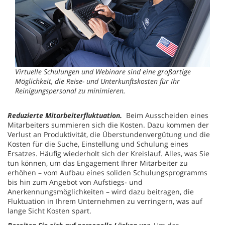
Virtuelle Schulungen und Webinare sind eine großartige
Möglichkeit, die Reise- und Unterkunftskosten für Ihr
Reinigungspersonal zu minimieren.
Reduzierte Mitarbeiterfluktuation.
Beim Ausscheiden eines
Mitarbeiters summieren sich die Kosten. Dazu kommen der
Verlust an Produktivität, die Überstundenvergütung und die
Kosten für die Suche, Einstellung und Schulung eines
Ersatzes. Häufig wiederholt sich der Kreislauf. Alles, was Sie
tun können, um das Engagement Ihrer Mitarbeiter zu
erhöhen – vom Aufbau eines soliden Schulungsprogramms
bis hin zum Angebot von Aufstiegs- und
Anerkennungsmöglichkeiten – wird dazu beitragen, die
Fluktuation in Ihrem Unternehmen zu verringern, was auf
lange Sicht Kosten spart.