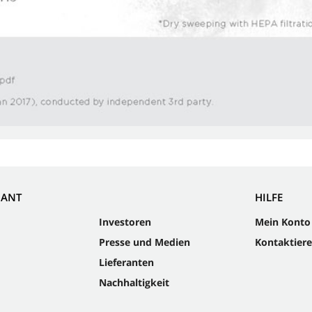
NANT
HILFE
Investoren
Mein Konto
Presse und Medien
Kontaktiere
Lieferanten
Nachhaltigkeit