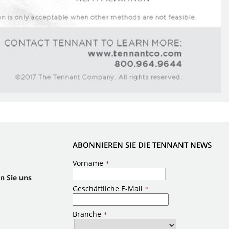
ABONNIEREN SIE DIE TENNANT NEWS
n Sie uns