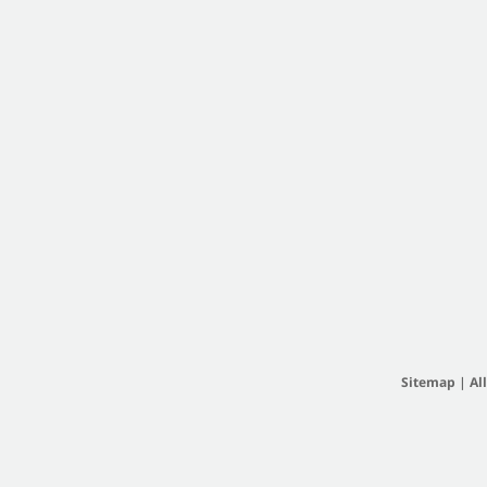
Sitemap
|
Al