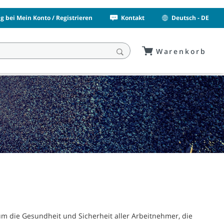
 bei Mein Konto / Registrieren
Kontakt
Deutsch - DE
Warenkorb
um die Gesundheit und Sicherheit aller Arbeitnehmer, die