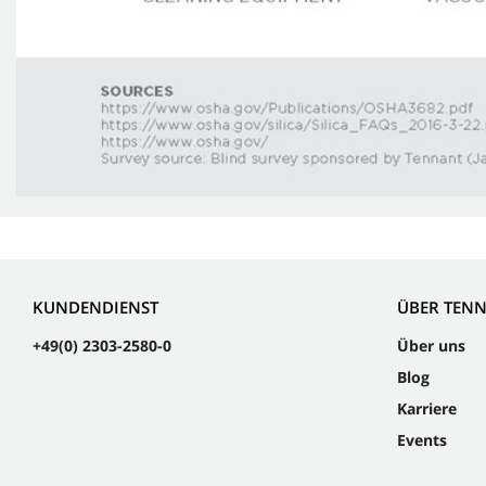
KUNDENDIENST
ÜBER TEN
+49(0) 2303-2580-0
Über uns
Blog
Karriere
Events