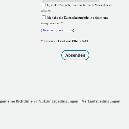
lgemeine Richtlinien
|
Nutzungsbedingungen
|
Verkaufsbedingungen