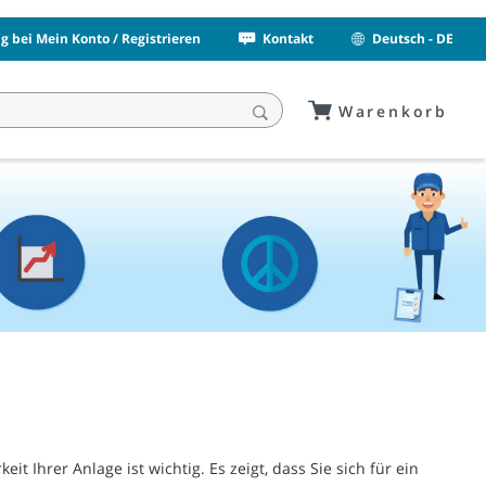
 bei Mein Konto / Registrieren
Kontakt
Deutsch - DE
Warenkorb
t Ihrer Anlage ist wichtig. Es zeigt, dass Sie sich für ein