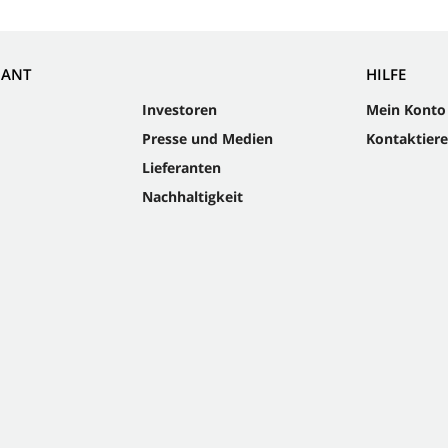
NANT
HILFE
Investoren
Mein Konto
Presse und Medien
Kontaktiere
Lieferanten
Nachhaltigkeit