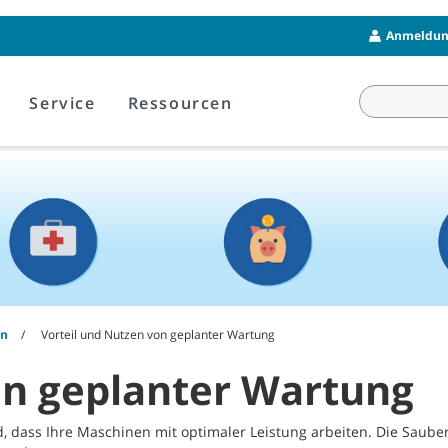
Anmeldung
Service
Ressourcen
en
Vorteil und Nutzen von geplanter Wartung
on geplanter Wartung
, dass Ihre Maschinen mit optimaler Leistung arbeiten. Die Sauberkei