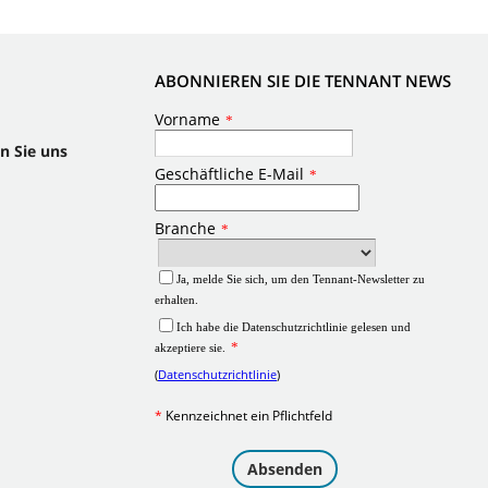
ABONNIEREN SIE DIE TENNANT NEWS
n Sie uns