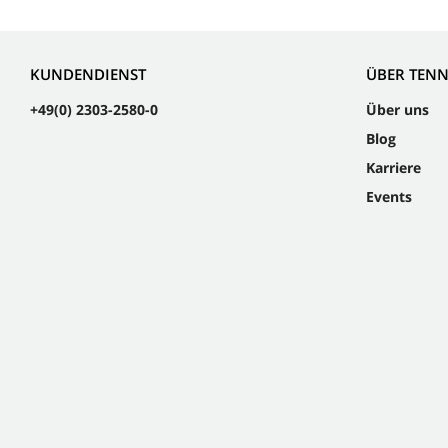
KUNDENDIENST
ÜBER TEN
+49(0) 2303-2580-0
Über uns
Blog
Karriere
Events