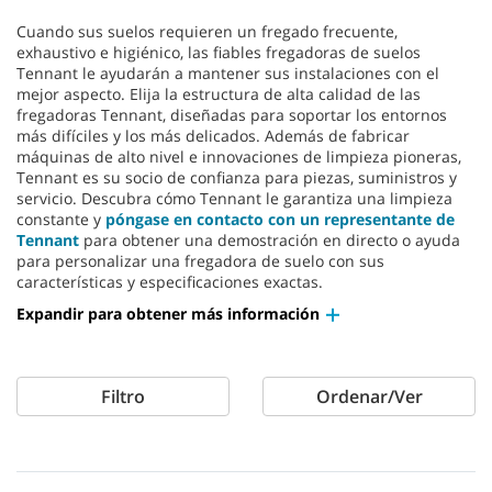
Cuando sus suelos requieren un fregado frecuente,
exhaustivo e higiénico, las fiables fregadoras de suelos
Tennant le ayudarán a mantener sus instalaciones con el
mejor aspecto. Elija la estructura de alta calidad de las
fregadoras Tennant, diseñadas para soportar los entornos
más difíciles y los más delicados. Además de fabricar
máquinas de alto nivel e innovaciones de limpieza pioneras,
Tennant es su socio de confianza para piezas, suministros y
servicio. Descubra cómo Tennant le garantiza una limpieza
constante y
póngase en contacto con un representante de
Tennant
para obtener una demostración en directo o ayuda
para personalizar una fregadora de suelo con sus
características y especificaciones exactas.
Expandir para obtener más información
Filtro
Ordenar/Ver