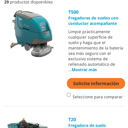
29
productos disponibles
T500
Fregadoras de suelos con
conductor acompañante
Limpie prácticamente
cualquier superficie de
suelo y haga que el
mantenimiento de la batería
sea más seguro con el
exclusivo sistema de
rellenado automático de
...
Mostrar más
Solicite información
Seleccione para comparar
T20
Fregadora de suelo