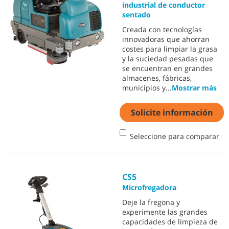
industrial de conductor
sentado
Creada con tecnologías
innovadoras que ahorran
costes para limpiar la grasa
y la suciedad pesadas que
se encuentran en grandes
almacenes, fábricas,
municipios y
...
Mostrar más
Solicite información
Seleccione para comparar
CS5
Microfregadora
Deje la fregona y
experimente las grandes
capacidades de limpieza de