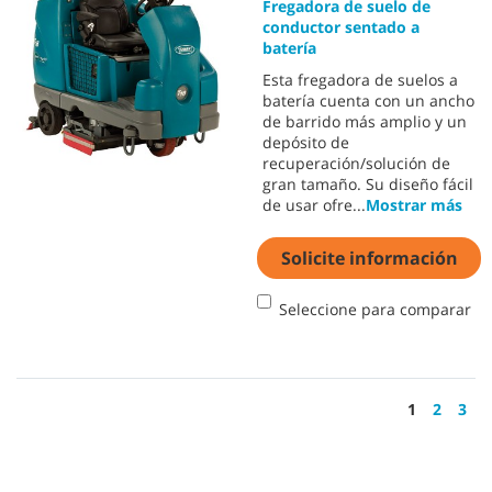
Fregadora de suelo de
conductor sentado a
batería
Esta fregadora de suelos a
batería cuenta con un ancho
de barrido más amplio y un
depósito de
recuperación/solución de
gran tamaño. Su diseño fácil
de usar ofre
...
Mostrar más
Solicite información
Seleccione para comparar
1
2
3