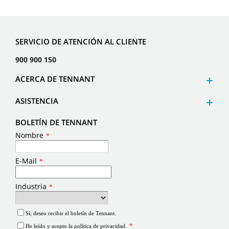
SERVICIO DE ATENCIÓN AL CLIENTE
900 900 150
ACERCA DE TENNANT
ASISTENCIA
BOLETÍN DE TENNANT