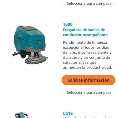
Seleccione para comparar
T600
Fregadora de suelos de
conductor acompañante
Rendimiento de limpieza
excepcional todos los días
del año, diseño resistente y
duradero y un conjunto de
características que
aumentan la productividad.
Solicite información
Seleccione para comparar
CS16