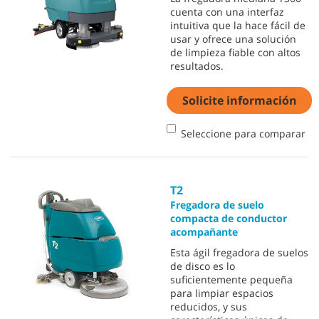
cuenta con una interfaz
intuitiva que la hace fácil de
usar y ofrece una solución
de limpieza fiable con altos
resultados.
Solicite información
Seleccione para comparar
T2
Fregadora de suelo
compacta de conductor
acompañante
Esta ágil fregadora de suelos
de disco es lo
suficientemente pequeña
para limpiar espacios
reducidos, y sus