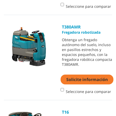
Seleccione para comparar
T380AMR
Fregadora robotizada
Obtenga un fregado
autónomo del suelo, incluso
en pasillos estrechos y
espacios pequeños, con la
fregadora robótica compacta
T380AMR.
Solicite información
Seleccione para comparar
T16