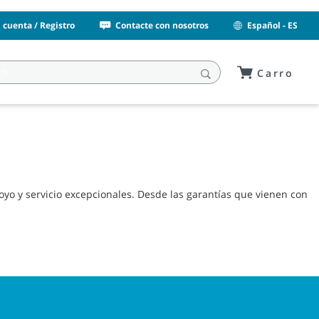
i cuenta / Registro
Contacte con nosotros
Español - ES
Carro
 y servicio excepcionales. Desde las garantías que vienen con