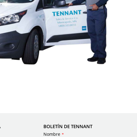
A
BOLETÍN DE TENNANT