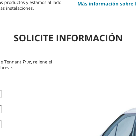
s productos y estamos al lado
Más información sobre 
as instalaciones.
SOLICITE INFORMACIÓN
 de Tennant
True
, rellene el
 breve.