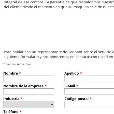
integral de esa compra. La garantía de que respaldamos nuestro
del cliente desde el momento en que su máquina sale de nuestr
Para hablar con un representante de Tennant sobre el servicio
siguiente formulario y nos pondremos en contacto con usted en
*
Campos requeridos
Nombre
Apellido
*
*
Nombre de la empresa
E-Mail
*
*
Industria
Código postal
*
*
Teléfono
*