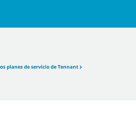
os planes de servicio de Tennant