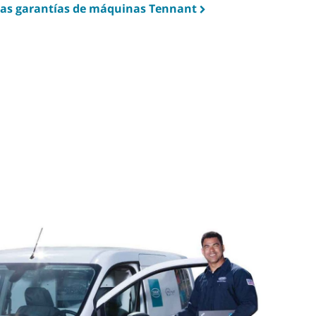
las garantías de máquinas Tennant