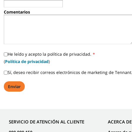
Comentarios
He leído y acepto la política de privacidad.
*
(
Política de privacidad
)
Sí, deseo recibir correos electrónicos de marketing de Tennant
SERVICIO DE ATENCIÓN AL CLIENTE
ACERCA D