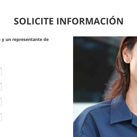
SOLICITE INFORMACIÓN
o y un representante de