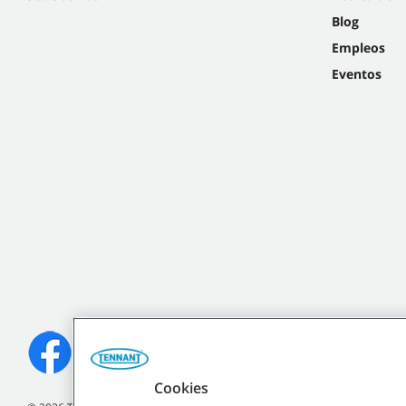
Blog
Empleos
Eventos
Cookies