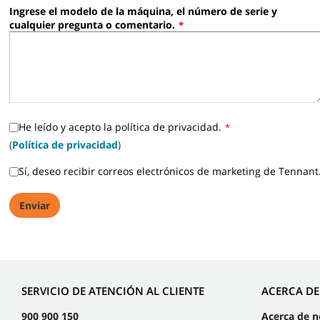
Ingrese el modelo de la máquina, el número de serie y
cualquier pregunta o comentario.
*
He leído y acepto la política de privacidad.
*
(
Política de privacidad
)
Sí, deseo recibir correos electrónicos de marketing de Tennant
SERVICIO DE ATENCIÓN AL CLIENTE
ACERCA D
900 900 150
Acerca de n