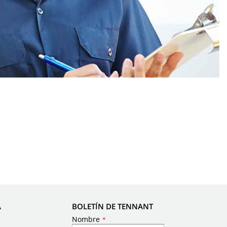
A
BOLETÍN DE TENNANT