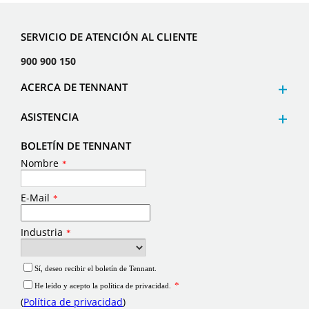
SERVICIO DE ATENCIÓN AL CLIENTE
900 900 150
ACERCA DE TENNANT
ASISTENCIA
BOLETÍN DE TENNANT