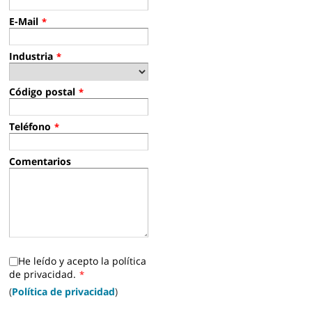
E-Mail
*
Industria
*
Código postal
*
Teléfono
*
Comentarios
He leído y acepto la política
de privacidad.
*
(
Política de privacidad
)