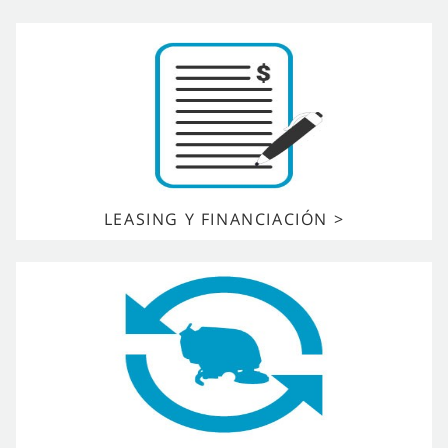
LEASING Y FINANCIACIÓN >