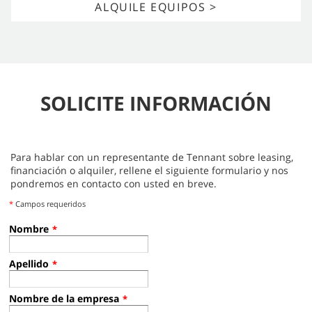
ALQUILE EQUIPOS >
SOLICITE INFORMACIÓN
Para hablar con un representante de Tennant sobre leasing,
financiación o alquiler, rellene el siguiente formulario y nos
pondremos en contacto con usted en breve.
*
Campos requeridos
Nombre
*
Apellido
*
Nombre de la empresa
*