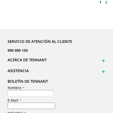
1
2
SERVICIO DE ATENCIÓN AL CLIENTE
900 900 150
ACERCA DE TENNANT
ASISTENCIA
BOLETÍN DE TENNANT