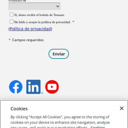
©
2026
Tennant Company. Todos los derechos reservados.
Cookies
By clicking “Accept All Cookies”, you agree to the storing of
cookies on your device to enhance site navigation, analyze
site usage, and assist in our marketing efforts.
Cookies