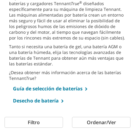
®
baterías y cargadores Tennant
True
diseñados
específicamente para su máquina de limpieza Tennant.
Las máquinas alimentadas por batería crean un entorno
más seguro y fácil de usar al eliminar la posibilidad de
los peligrosos humos de las emisiones de dióxido de
carbono y del motor, al tiempo que navegan fácilmente
por los rincones más extremos de su espacio (sin cables).
Tanto si necesita una batería de gel, una batería AGM o
una batería húmeda, elija las tecnologías avanzadas de
baterías de Tennant para obtener aún más ventajas que
las baterías estándar.
¿Desea obtener más información acerca de las baterías
Tennant
True
?
Guía de selección de baterías
Desecho de batería
Filtro
Ordenar/Ver