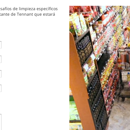
afíos de limpieza específicos
ntante de Tennant que estará