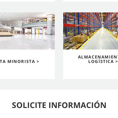
ALMACENAMIEN
TA MINORISTA >
LOGÍSTICA 
SOLICITE INFORMACIÓN