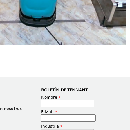
A
BOLETÍN DE TENNANT
on nosotros