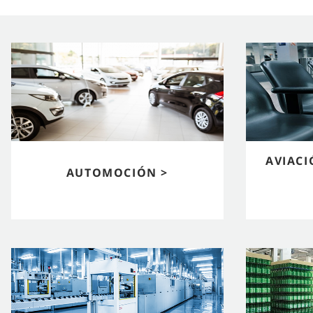
AVIACI
AUTOMOCIÓN >