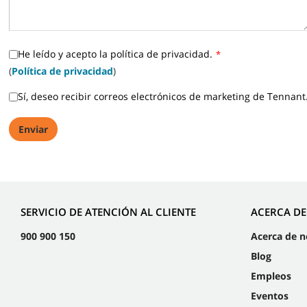
He leído y acepto la política de privacidad.
*
(
Política de privacidad
)
Sí, deseo recibir correos electrónicos de marketing de Tennant
SERVICIO DE ATENCIÓN AL CLIENTE
ACERCA D
900 900 150
Acerca de n
Blog
Empleos
Eventos