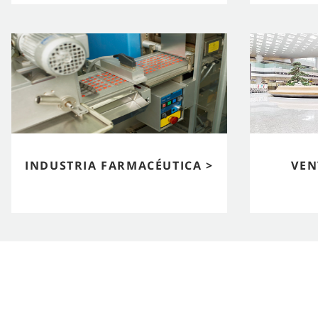
INDUSTRIA FARMACÉUTICA >
VEN