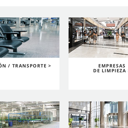
ÓN / TRANSPORTE >
EMPRESAS
DE LIMPIEZA 