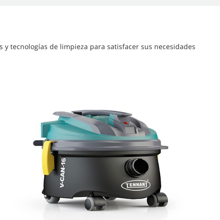
s y tecnologías de limpieza para satisfacer sus necesidades