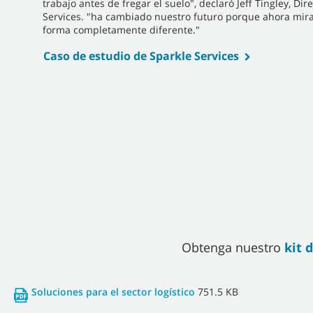
trabajo antes de fregar el suelo", declaró Jeff Tingley, Dir
Services. "ha cambiado nuestro futuro porque ahora mira
forma completamente diferente."
Caso de estudio de Sparkle Services
Obtenga nuestro
kit 
Soluciones para el sector logístico
751.5 KB