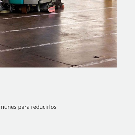
munes para reducirlos