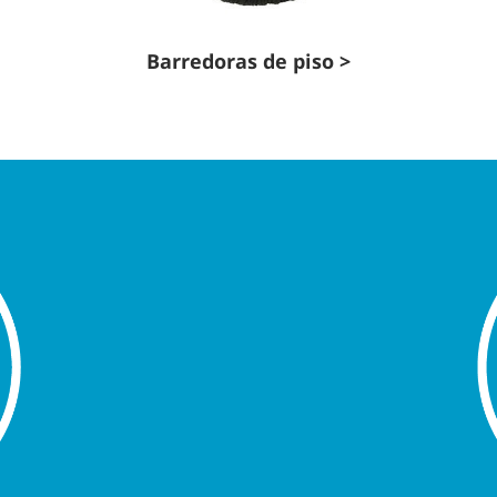
Barredoras de piso >