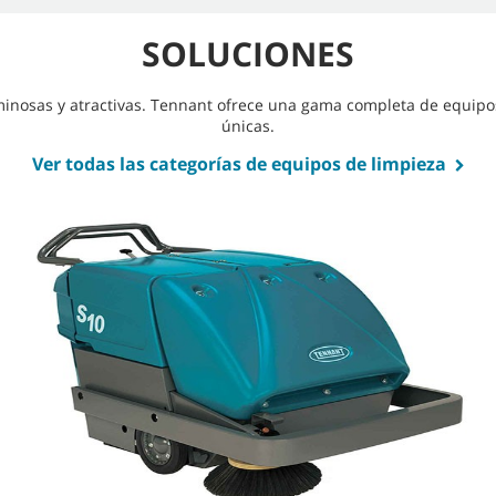
SOLUCIONES
uminosas y atractivas. Tennant ofrece una gama completa de equipo
únicas.
Ver todas las categorías de equipos de limpieza