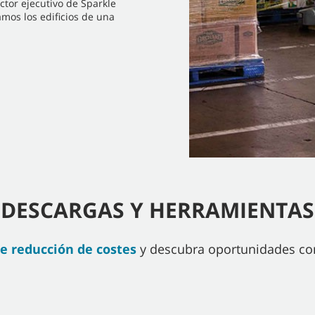
ector ejecutivo de Sparkle
mos los edificios de una
DESCARGAS Y HERRAMIENTAS
de reducción de costes
y descubra oportunidades co