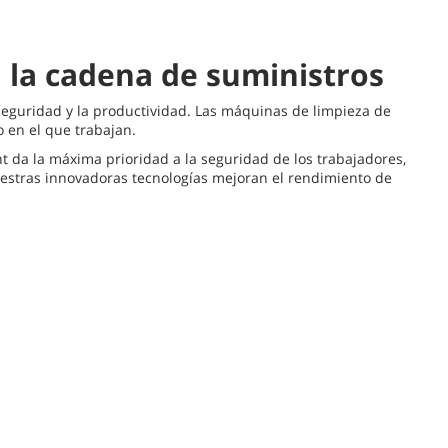
n la cadena de suministros
 seguridad y la productividad. Las máquinas de limpieza de
 en el que trabajan.
t da la máxima prioridad a la seguridad de los trabajadores,
uestras innovadoras tecnologías mejoran el rendimiento de