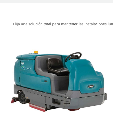
Elija una solución total para mantener las instalaciones l