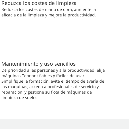
Reduzca los costes de limpieza
Reduzca los costes de mano de obra, aumente la
eficacia de la limpieza y mejore la productividad.
Mantenimiento y uso sencillos
De prioridad a las personas y a la productividad: elija
máquinas Tennant fiables y fáciles de usar.
Simplifique la formación, evite el tiempo de avería de
las máquinas, acceda a profesionales de servicio y
reparación, y gestione su flota de máquinas de
limpieza de suelos.