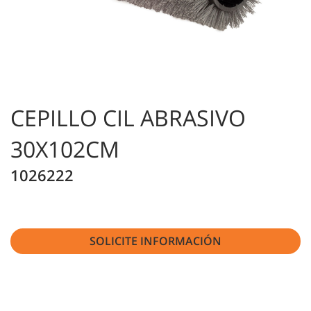
CEPILLO CIL ABRASIVO
30X102CM
1026222
SOLICITE INFORMACIÓN