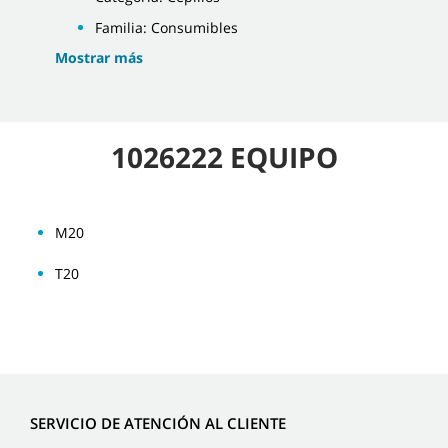
Familia: Consumibles
Mostrar más
1026222 EQUIPO
M20
T20
SERVICIO DE ATENCIÓN AL CLIENTE