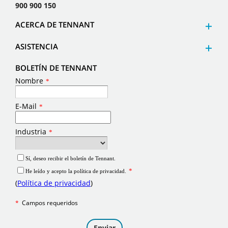
900 900 150
ACERCA DE TENNANT
ASISTENCIA
BOLETÍN DE TENNANT