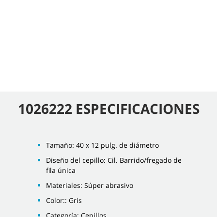
1026222 ESPECIFICACIONES
Tamaño: 40 x 12 pulg. de diámetro
Diseño del cepillo: Cil. Barrido/fregado de
fila única
Materiales: Súper abrasivo
Color:: Gris
Categoría: Cepillos