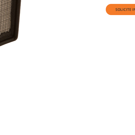
SOLICITE 