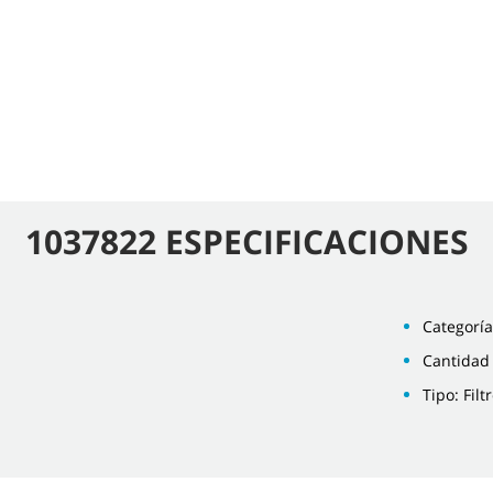
1037822 ESPECIFICACIONES
Categoría:
Cantidad
Tipo: Fil