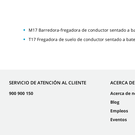
M17 Barredora-fregadora de conductor sentado a b
T17 Fregadora de suelo de conductor sentado a bate
SERVICIO DE ATENCIÓN AL CLIENTE
ACERCA D
900 900 150
Acerca de n
Blog
Empleos
Eventos