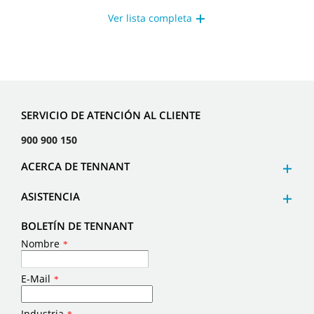
Ver lista completa
SERVICIO DE ATENCIÓN AL CLIENTE
900 900 150
ACERCA DE TENNANT
ASISTENCIA
BOLETÍN DE TENNANT