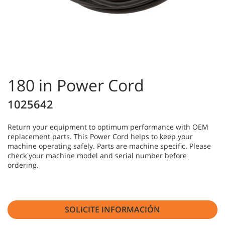
180 in Power Cord
1025642
Return your equipment to optimum performance with OEM
replacement parts. This Power Cord helps to keep your
machine operating safely. Parts are machine specific. Please
check your machine model and serial number before
ordering.
SOLICITE INFORMACIÓN