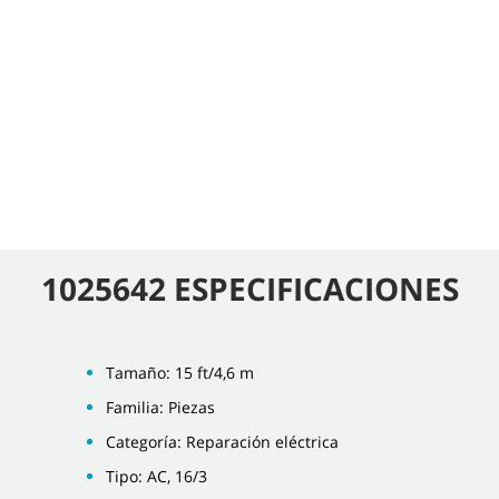
1025642 ESPECIFICACIONES
Tamaño: 15 ft/4,6 m
Familia: Piezas
Categoría: Reparación eléctrica
Tipo: AC, 16/3