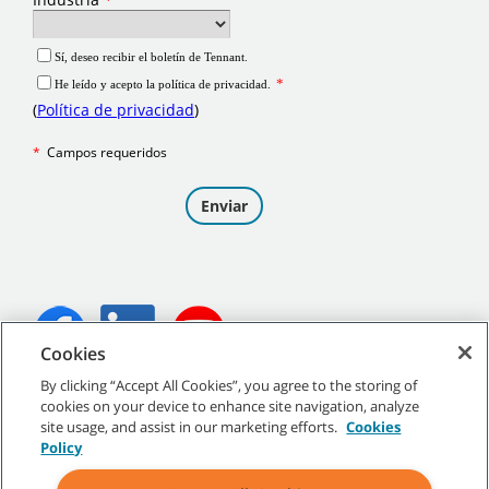
Cookies
By clicking “Accept All Cookies”, you agree to the storing of
©
2026
Tennant Company. Todos los derechos reservados.
cookies on your device to enhance site navigation, analyze
site usage, and assist in our marketing efforts.
Cookies
Policy