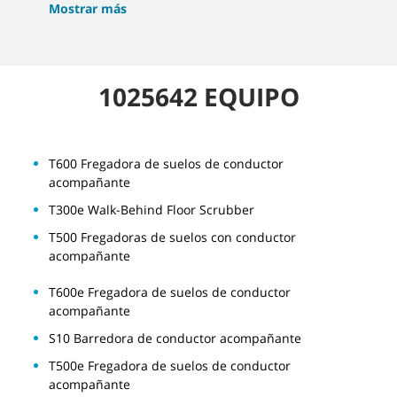
Mostrar más
1025642 EQUIPO
T600 Fregadora de suelos de conductor
acompañante
T300e Walk-Behind Floor Scrubber
T500 Fregadoras de suelos con conductor
acompañante
T600e Fregadora de suelos de conductor
acompañante
S10 Barredora de conductor acompañante
T500e Fregadora de suelos de conductor
acompañante