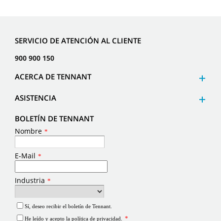
SERVICIO DE ATENCIÓN AL CLIENTE
900 900 150
ACERCA DE TENNANT
ASISTENCIA
BOLETÍN DE TENNANT