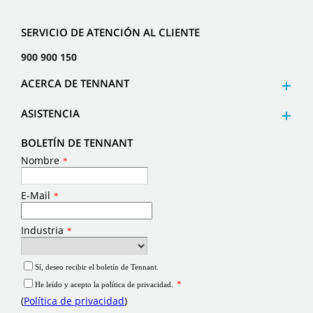
SERVICIO DE ATENCIÓN AL CLIENTE
900 900 150
ACERCA DE TENNANT
ASISTENCIA
BOLETÍN DE TENNANT