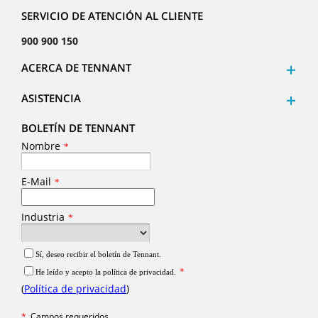
SERVICIO DE ATENCIÓN AL CLIENTE
900 900 150
ACERCA DE TENNANT
ASISTENCIA
BOLETÍN DE TENNANT