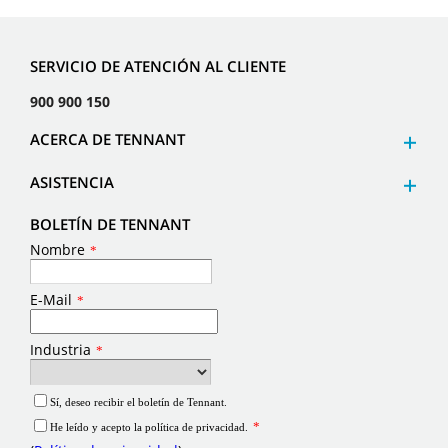
SERVICIO DE ATENCIÓN AL CLIENTE
900 900 150
ACERCA DE TENNANT
ASISTENCIA
BOLETÍN DE TENNANT