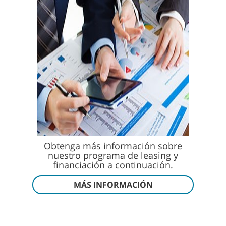
Obtenga más información sobre
nuestro programa de leasing y
financiación a continuación.
MÁS INFORMACIÓN