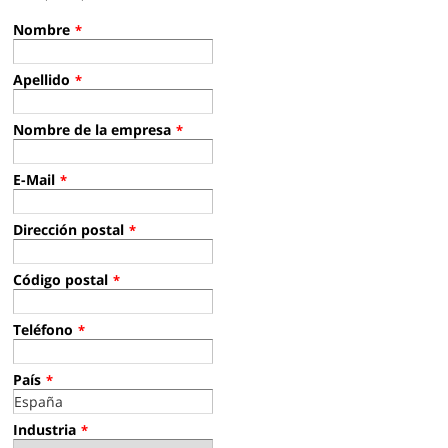
Nombre
*
Apellido
*
Nombre de la empresa
*
E-Mail
*
Dirección postal
*
Código postal
*
Teléfono
*
País
*
Industria
*