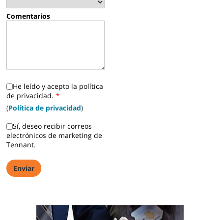
Comentarios
He leído y acepto la política
de privacidad.
*
(
Política de privacidad
)
Sí, deseo recibir correos
electrónicos de marketing de
Tennant.