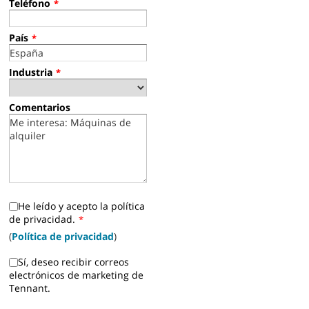
Teléfono
*
País
*
Industria
*
Comentarios
He leído y acepto la política
de privacidad.
*
(
Política de privacidad
)
Sí, deseo recibir correos
electrónicos de marketing de
Tennant.