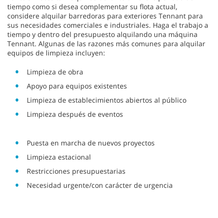
tiempo como si desea complementar su flota actual,
considere alquilar barredoras para exteriores Tennant para
sus necesidades comerciales e industriales. Haga el trabajo a
tiempo y dentro del presupuesto alquilando una máquina
Tennant. Algunas de las razones más comunes para alquilar
equipos de limpieza incluyen:
Limpieza de obra
Apoyo para equipos existentes
Limpieza de establecimientos abiertos al público
Limpieza después de eventos
Puesta en marcha de nuevos proyectos
Limpieza estacional
Restricciones presupuestarias
Necesidad urgente/con carácter de urgencia