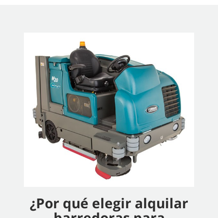
¿Por qué elegir alquilar
barredoras para