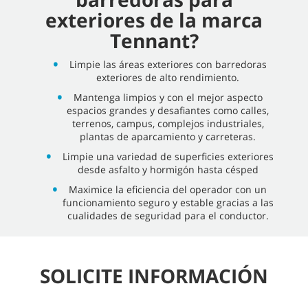
exteriores de la marca
Tennant?
Limpie las áreas exteriores con barredoras
exteriores de alto rendimiento.
Mantenga limpios y con el mejor aspecto
espacios grandes y desafiantes como calles,
terrenos, campus, complejos industriales,
plantas de aparcamiento y carreteras.
Limpie una variedad de superficies exteriores
desde asfalto y hormigón hasta césped
Maximice la eficiencia del operador con un
funcionamiento seguro y estable gracias a las
cualidades de seguridad para el conductor.
SOLICITE INFORMACIÓN