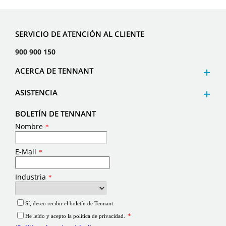
SERVICIO DE ATENCIÓN AL CLIENTE
900 900 150
ACERCA DE TENNANT
ASISTENCIA
BOLETÍN DE TENNANT