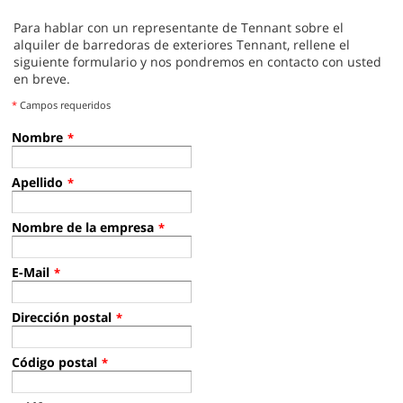
Para hablar con un representante de Tennant sobre el
alquiler de barredoras de exteriores Tennant, rellene el
siguiente formulario y nos pondremos en contacto con usted
en breve.
*
Campos requeridos
Nombre
*
Apellido
*
Nombre de la empresa
*
E-Mail
*
Dirección postal
*
Código postal
*