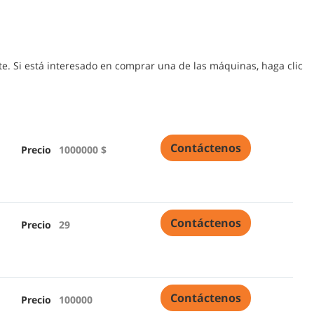
. Si está interesado en comprar una de las máquinas, haga clic
Contáctenos
Precio
1000000 $
Contáctenos
Precio
29
Contáctenos
Precio
100000