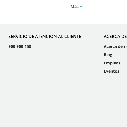
Más +
SERVICIO DE ATENCIÓN AL CLIENTE
ACERCA D
900 900 150
Acerca de n
Blog
Empleos
Eventos